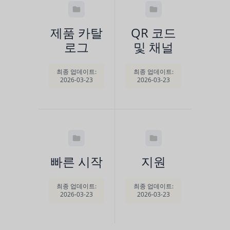
제품 카탈
QR 코드
로그
및 채널
최종 업데이트:
최종 업데이트:
2026-03-23
2026-03-23
빠른 시작
지원
최종 업데이트:
최종 업데이트:
2026-03-23
2026-03-23