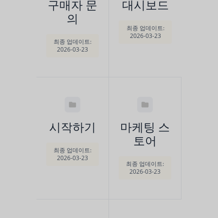
구매자 문
대시보드
의
최종 업데이트:
2026-03-23
최종 업데이트:
2026-03-23
시작하기
마케팅 스
토어
최종 업데이트:
2026-03-23
최종 업데이트:
2026-03-23