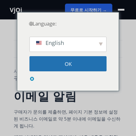
VjQj
무료로 시작하기 →
🌐Language:
English
카테고리 보기
OK
사용 가이드
VjQj 플랫폼 매뉴얼
구매자 문의
이메일 알림
구매자가 문의를 제출하면, 페이지 기본 정보에 설정
된 비즈니스 이메일로 약 5분 이내에 이메일을 수신하
게 됩니다.