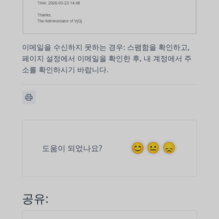
이메일을 수신하지 못하는 경우: 스팸함을 확인하고,
페이지 설정에서 이메일을 확인한 후, 내 계정에서 주
소를 확인하시기 바랍니다.
도움이 되었나요?
공유: