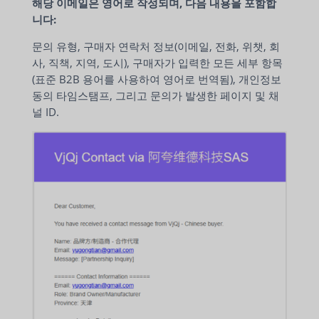
해당 이메일은 영어로 작성되며, 다음 내용을 포함합
니다:
문의 유형, 구매자 연락처 정보(이메일, 전화, 위챗, 회
사, 직책, 지역, 도시), 구매자가 입력한 모든 세부 항목
(표준 B2B 용어를 사용하여 영어로 번역됨), 개인정보
동의 타임스탬프, 그리고 문의가 발생한 페이지 및 채
널 ID.