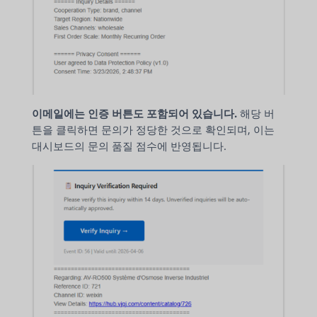
이메일에는 인증 버튼도 포함되어 있습니다.
해당 버
튼을 클릭하면 문의가 정당한 것으로 확인되며, 이는
대시보드의 문의 품질 점수에 반영됩니다.