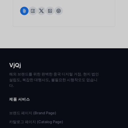
VjQj
해외 브랜드를 위한 완벽한 중국 디지털 거점. 현지 법인
설립도, 복잡한 대행사도, 불필요한 시행착오도 없습니
다.
제품 서비스
브랜드 페이지 (Brand Page)
카탈로그 페이지 (Catalog Page)