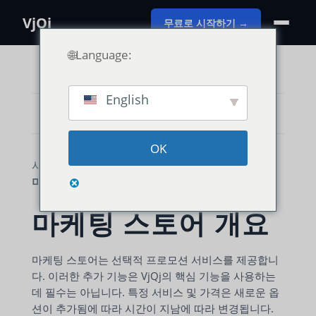
VjQj
무료로 시작하기 →
🌐Language:
English
카테고리 보기
OK
사용 가이드
VjQj 플랫폼 매뉴얼
마케팅 스토어
마케팅 스토어 개요
마케팅 스토어는 선택적 프로모션 서비스를 제공합니
다. 이러한 추가 기능은 VjQj의 핵심 기능을 사용하는
데 필수는 아닙니다. 특정 서비스 및 가격은 새로운 옵
션이 추가됨에 따라 시간이 지남에 따라 변경됩니다.