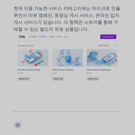
현재 이용 가능한 서비스 카테고리에는 마이크로 인플
루언서 리뷰 캠페인, 동영상 게시 서비스, 온라인 입지
게시 서비스가 있습니다. 각 항목은 스토어를 통해 구
매할 수 있는 별도의 유료 상품입니다.