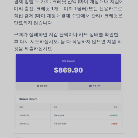
결제 방법 두 가지: 크레딧 잔액 (마이 계정 > 내 지갑에
미리 충전, 크레딧 1개 = 미화 1달러) 또는 신용카드로
직접 결제 (마이 계정 > 결제 수단에서 관리). 크레딧은
만료되지 않습니다.
구매가 실패하면 지갑 잔액이나 카드 상태를 확인한
후 다시 시도하십시오. 둘 다 작동하지 않으면 지원 티
켓을 제출하십시오.