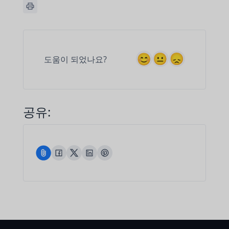
도움이 되었나요?
공유: