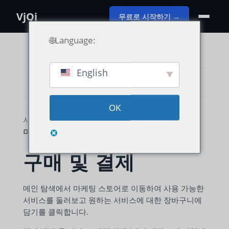
VjQj
무료로 시작하기 →
🌐Language:
English
카테고리 보기
OK
사용 가이드
VjQj 플랫폼 매뉴얼
마케팅 스토어
구매 및 결제
메인 탐색에서 마케팅 스토어로 이동하여 사용 가능한
서비스를 둘러보고 원하는 서비스에 대한 장바구니에
담기를 클릭합니다.