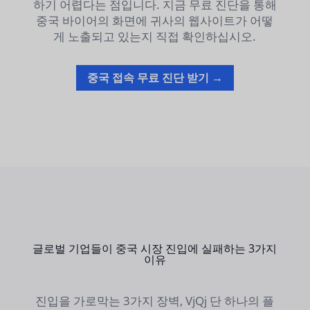
하기 어렵다는 점입니다. 지금 무료 진단을 통해
중국 바이어의 화면에 귀사의 웹사이트가 어떻
게 노출되고 있는지 직접 확인하십시오.
중국 접속 무료 진단 받기 →
글로벌 기업들이 중국 시장 진입에 실패하는 3가지
이유
진입을 가로막는 3가지 장벽, VjQj 단 하나의 플