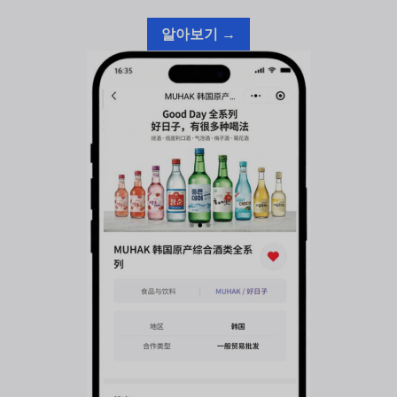
알아보기 →