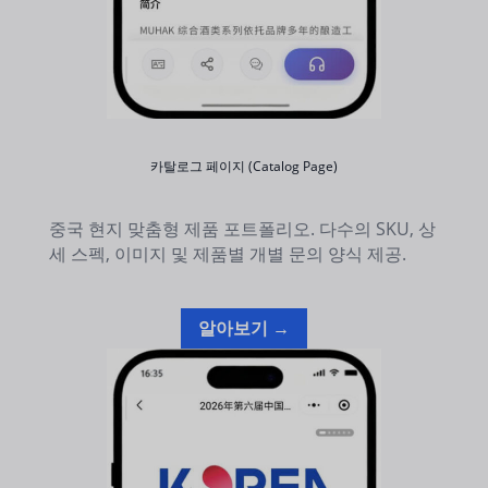
카탈로그 페이지 (Catalog Page)
중국 현지 맞춤형 제품 포트폴리오. 다수의 SKU, 상
세 스펙, 이미지 및 제품별 개별 문의 양식 제공.
알아보기 →