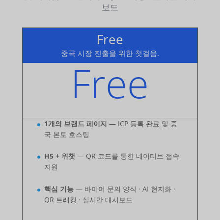
보드
Free
중국 시장 진출을 위한 첫걸음.
Free
1개의 브랜드 페이지
— ICP 등록 완료 및 중
국 본토 호스팅
H5 + 위챗
— QR 코드를 통한 네이티브 접속
지원
핵심 기능
— 바이어 문의 양식 · AI 현지화 ·
QR 트래킹 · 실시간 대시보드