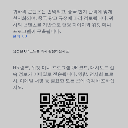
귀하의 콘텐츠는 번역되고, 중국 현지 관객에 맞게
현지화되며, 중국 광고 규정에 따라 검토됩니다. 귀
하의 콘텐츠를 기반으로 랜딩 페이지와 위챗 미니
프로그램이 구축됩니다.
단계 03
생성된 QR 코드를 즉시 활용하십시오
H5 링크, 위챗 미니 프로그램 QR 코드, 대시보드 접
속 정보가 이메일로 전송됩니다. 명함, 전시회 브로
셔, 이메일 서명 등 필요한 모든 곳에 즉각 배포하십
시오.