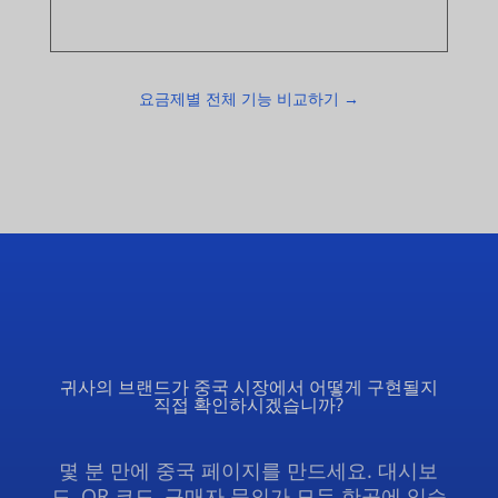
요금제별 전체 기능 비교하기 →
귀사의 브랜드가 중국 시장에서 어떻게 구현될지
직접 확인하시겠습니까?
몇 분 만에 중국 페이지를 만드세요. 대시보
드, QR 코드, 구매자 문의가 모두 한곳에 있습