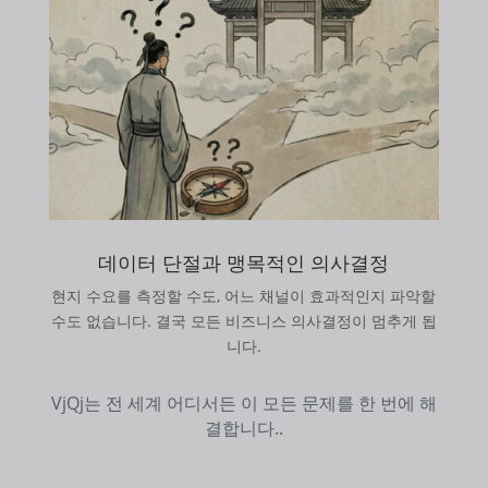
데이터 단절과 맹목적인 의사결정
현지 수요를 측정할 수도, 어느 채널이 효과적인지 파악할
수도 없습니다. 결국 모든 비즈니스 의사결정이 멈추게 됩
니다.
VjQj는 전 세계 어디서든 이 모든 문제를 한 번에 해
결합니다..