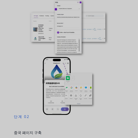
단계 02
중국 페이지 구축