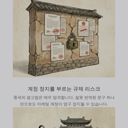
계정 정지를 부르는 규제 리스크
중국의 광고법은 매우 엄격합니다. 잘못 번역된 문구 하나
만으로도 마케팅 계정이 영구 정지될 수 있습니다.