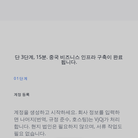
단 3단계, 15분. 중국 비즈니스 인프라 구축이 완료
됩니다.
01단계
계정 등록
계정을 생성하고 시작하세요. 회사 정보를 입력하
면 나머지(번역, 규정 준수, 호스팅)는 VjQj가 처리
합니다. 현지 법인은 필요하지 않으며, 서류 작업도
필요 없습니다.