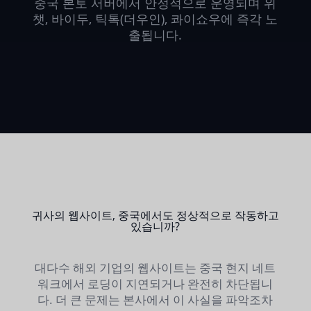
중국 본토 서버에서 안정적으로 운영되며 위
챗, 바이두, 틱톡(더우인), 콰이쇼우에 즉각 노
출됩니다.
귀사의 웹사이트, 중국에서도 정상적으로 작동하고
있습니까?
대다수 해외 기업의 웹사이트는 중국 현지 네트
워크에서 로딩이 지연되거나 완전히 차단됩니
다. 더 큰 문제는 본사에서 이 사실을 파악조차