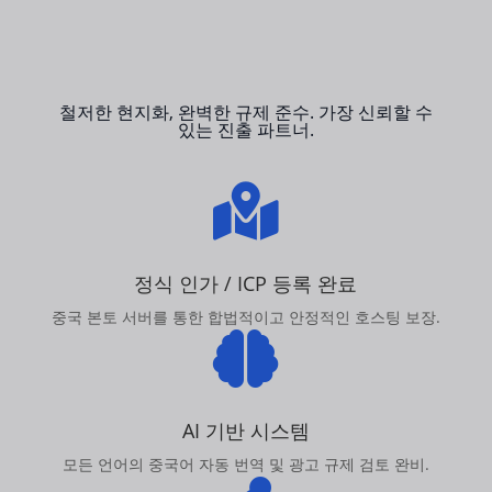
철저한 현지화, 완벽한 규제 준수. 가장 신뢰할 수
있는 진출 파트너.

정식 인가 / ICP 등록 완료
중국 본토 서버를 통한 합법적이고 안정적인 호스팅 보장.

AI 기반 시스템
모든 언어의 중국어 자동 번역 및 광고 규제 검토 완비.