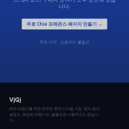
니다.
무료 Chia 프레즌스 페이지 만들기 →
무료 시작 · 신용카드 불필요
VjQj
해외 브랜드를 위한 완벽한 중국 디지털 거점. 현지 법인
설립도, 복잡한 대행사도, 불필요한 시행착오도 없습니
다.