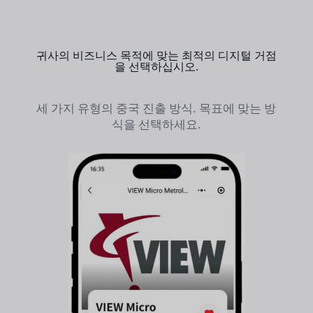
귀사의 비즈니스 목적에 맞는 최적의 디지털 거점
을 선택하십시오.
세 가지 유형의 중국 진출 방식. 목표에 맞는 방
식을 선택하세요.