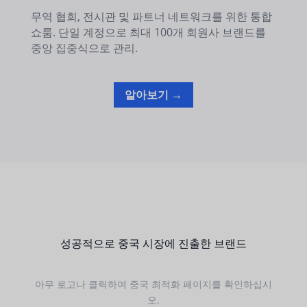
무역 협회, 전시관 및 파트너 네트워크를 위한 통합
쇼룸. 단일 계정으로 최대 100개 회원사 브랜드를
중앙 집중식으로 관리.
알아보기 →
성공적으로 중국 시장에 진출한 브랜드
아무 로고나 클릭하여 중국 최적화 페이지를 확인하십시
오.