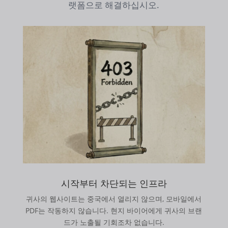
랫폼으로 해결하십시오.
시작부터 차단되는 인프라
귀사의 웹사이트는 중국에서 열리지 않으며, 모바일에서
PDF는 작동하지 않습니다. 현지 바이어에게 귀사의 브랜
드가 노출될 기회조차 없습니다.