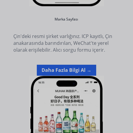
Marka Sayfası
Çin'deki resmi şirket varlığınız. ICP kayıtlı, Çin
anakarasında barındırılan, WeChat'te yerel
olarak erişilebilir. Alıcı sorgu formu içerir.
Daha Fazla Bilgi Al →