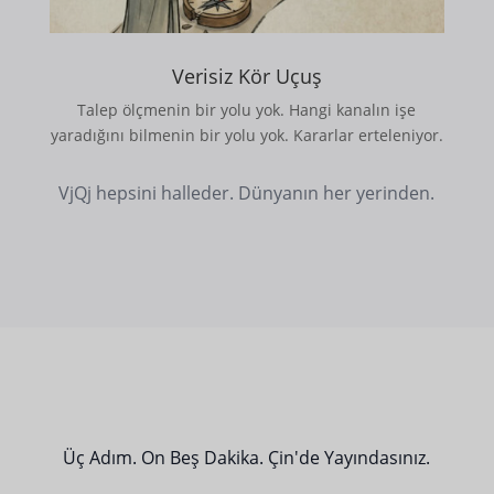
Verisiz Kör Uçuş
Talep ölçmenin bir yolu yok. Hangi kanalın işe
yaradığını bilmenin bir yolu yok. Kararlar erteleniyor.
VjQj hepsini halleder. Dünyanın her yerinden.
Üç Adım. On Beş Dakika. Çin'de Yayındasınız.