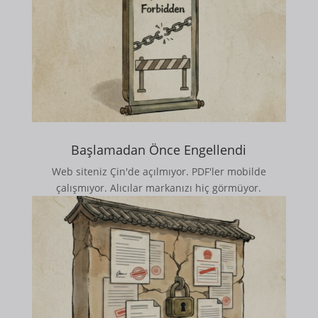
Başlamadan Önce Engellendi
Web siteniz Çin'de açılmıyor. PDF'ler mobilde
çalışmıyor. Alıcılar markanızı hiç görmüyor.