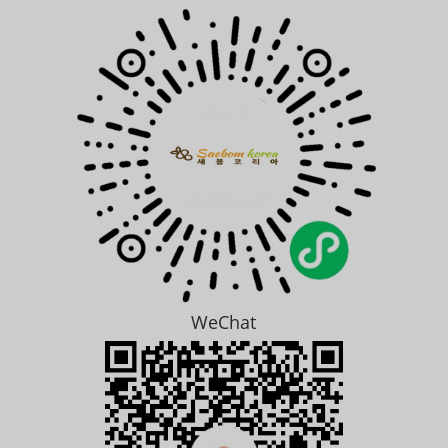
WeChat