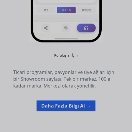
Kuruluşlar İçin
Ticari programlar, pavyonlar ve üye ağları için
bir Showroom sayfası. Tek bir merkez. 100'e
kadar marka. Merkezi olarak yönetilir.
Daha Fazla Bilgi Al →