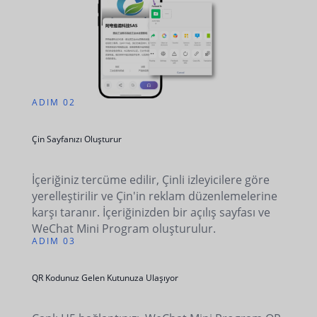
ADIM 02
Çin Sayfanızı Oluşturur
İçeriğiniz tercüme edilir, Çinli izleyicilere göre
yerelleştirilir ve Çin'in reklam düzenlemelerine
karşı taranır. İçeriğinizden bir açılış sayfası ve
WeChat Mini Program oluşturulur.
ADIM 03
QR Kodunuz Gelen Kutunuza Ulaşıyor