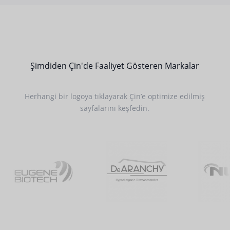
Şimdiden Çin'de Faaliyet Gösteren Markalar
Herhangi bir logoya tıklayarak Çin’e optimize edilmiş
sayfalarını keşfedin.