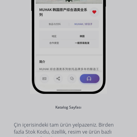
Katalog Sayfası
Çin içerisindeki tam ürün yelpazeniz. Birden
fazla Stok Kodu, özellik, resim ve ürün bazlı