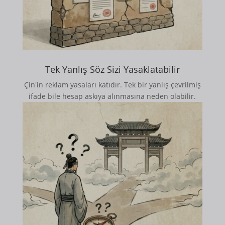
Tek Yanlış Söz Sizi Yasaklatabilir
Çin'in reklam yasaları katıdır. Tek bir yanlış çevrilmiş
ifade bile hesap askıya alınmasına neden olabilir.