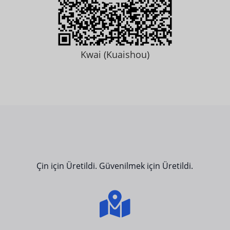
Kwai (Kuaishou)
Çin için Üretildi. Güvenilmek için Üretildi.
