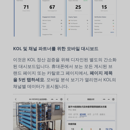
KOL 및 채널 파트너를 위한 모바일 대시보드
이것은 KOL 정산 검증을 위해 디자인된 별도의 간소화
된 대시보드입니다. 휴대폰에서 보는 모든 게시된 브
랜드 페이지 또는 카탈로그 페이지에서,
페이지 제목
을 5번 탭하세요
. 모바일 분석 보기가 열리면서 KOL의
채널별 데이터가 표시됩니다.