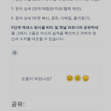
5. 문의 상세 (견적/체험판/자료/협력 제안),
6. 참여 상세 (위챗 복사, 공유, 이메일, 즐겨찾기).
5단계 액세스 방식을 KOL 및 채널 파트너와 공유하세
요
그래서 그들은 자신의 실적을 확인하고 귀하의 정
산과 수치를 대조할 수 있습니다.
도움이 되었나요?
공유: