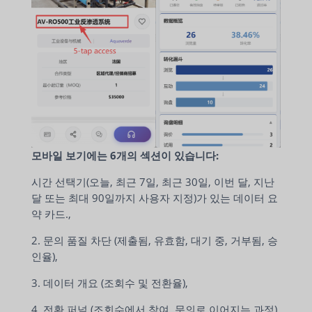
모바일 보기에는 6개의 섹션이 있습니다:
시간 선택기(오늘, 최근 7일, 최근 30일, 이번 달, 지난
달 또는 최대 90일까지 사용자 지정)가 있는 데이터 요
약 카드.,
2. 문의 품질 차단 (제출됨, 유효함, 대기 중, 거부됨, 승
인율),
3. 데이터 개요 (조회수 및 전환율),
4. 전환 퍼널 (조회수에서 참여, 문의로 이어지는 과정),