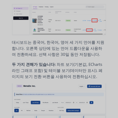
대시보드는 중국어, 한국어, 영어 세 가지 언어를 지원
합니다. 오른쪽 상단에 있는 언어 드롭다운을 사용하
여 전환하세요. 선택 사항은 30일 동안 저장됩니다.
두 가지 견해가 있습니다:
차트 보기(기본값, ECharts
라인 그래프 포함) 및 테이블 보기(데이터만 표시). 페
이지의 보기 전환 버튼을 사용하여 전환하십시오.