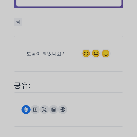
도움이 되었나요?
공유: