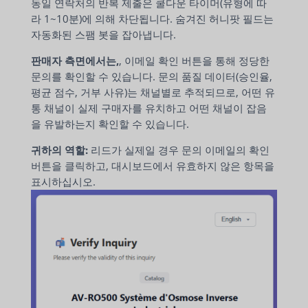
동일 연락처의 반복 제출은 쿨다운 타이머(유형에 따
라 1~10분)에 의해 차단됩니다. 숨겨진 허니팟 필드는
자동화된 스팸 봇을 잡아냅니다.
판매자 측면에서는,
, 이메일 확인 버튼을 통해 정당한
문의를 확인할 수 있습니다. 문의 품질 데이터(승인율,
평균 점수, 거부 사유)는 채널별로 추적되므로, 어떤 유
통 채널이 실제 구매자를 유치하고 어떤 채널이 잡음
을 유발하는지 확인할 수 있습니다.
귀하의 역할:
리드가 실제일 경우 문의 이메일의 확인
버튼을 클릭하고, 대시보드에서 유효하지 않은 항목을
표시하십시오.