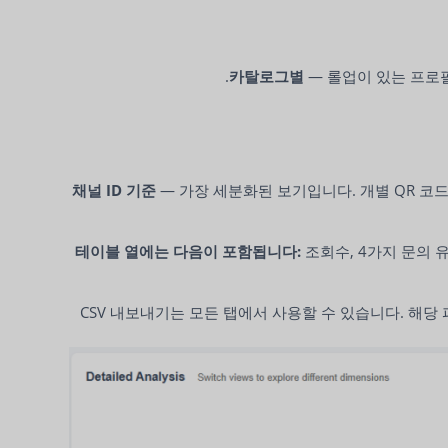
— 롤업이 있는 프로
— 가장 세분화된 보기입니다. 개별 QR 코드의
테이블 열에는 다음이 포함됩니다:
조회수, 4가지 문의 유
CSV 내보내기는 모든 탭에서 사용할 수 있습니다. 해