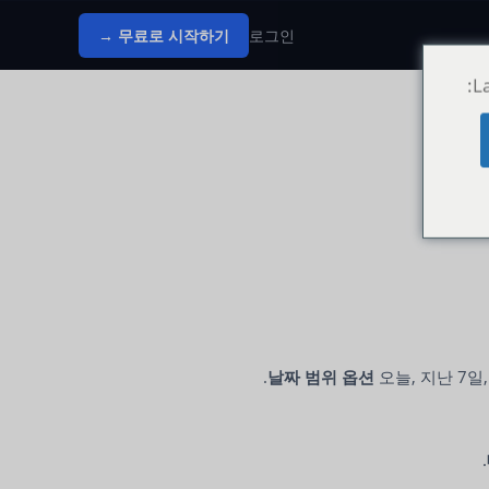
무료로 시작하기 →
로그인
날짜 범위 옵션
오늘, 지난 7일,