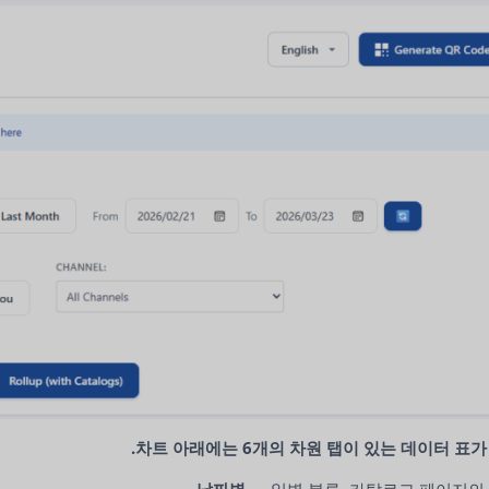
차트 아래에는 6개의 차원 탭이 있는 데이터 표가
날짜별
— 일별 분류, 카탈로그 페이지의 