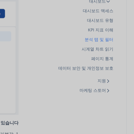
대시보드
대시보드 액세스
대시보드 유형
KPI 지표 이해
분석 탭 및 필터
시계열 차트 읽기
페이지 통계
데이터 보안 및 개인정보 보호
지원
마케팅 스토어
 있습니다.
기본값.
1.