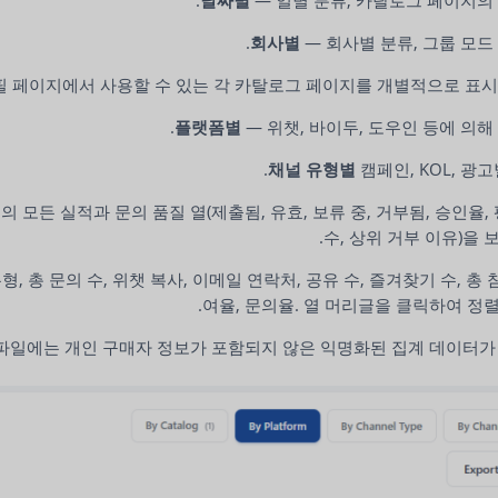
— 회사별 분류, 그룹 모드
필 페이지에서 사용할 수 있는 각 카탈로그 페이지를 개별적으로 표시
— 위챗, 바이두, 도우인 등에 의해
캠페인, KOL, 광고
 모든 실적과 문의 품질 열(제출됨, 유효, 보류 중, 거부됨, 승인율,
수, 상위 거부 이유)을 
형, 총 문의 수, 위챗 복사, 이메일 연락처, 공유 수, 즐겨찾기 수, 총 참
여율, 문의율. 열 머리글을 클릭하여 정
당 파일에는 개인 구매자 정보가 포함되지 않은 익명화된 집계 데이터