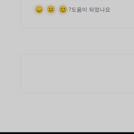
도움이 되었나요?