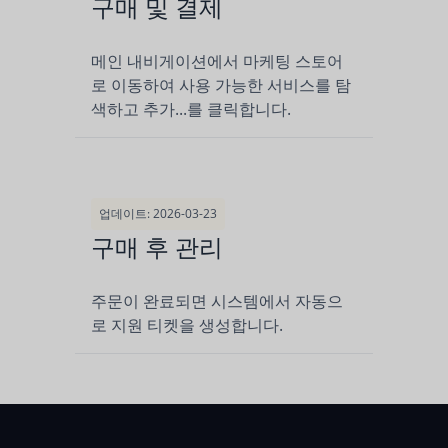
구매 및 결제
메인 내비게이션에서 마케팅 스토어
로 이동하여 사용 가능한 서비스를 탐
색하고 추가...를 클릭합니다.
업데이트: 2026-03-23
구매 후 관리
주문이 완료되면 시스템에서 자동으
로 지원 티켓을 생성합니다.