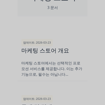
3 문서
업데이트: 2026-03-23
마케팅 스토어 개요
마케팅 스토어에서는 선택적인 프로
모션 서비스를 제공합니다. 이는 추가
기능으로, 필수는 아닙니다...
업데이트: 2026-03-23