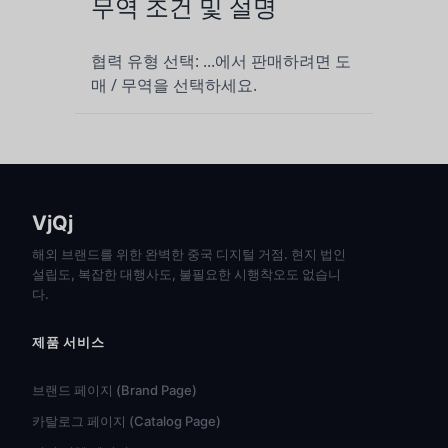
무역 조건 및 설명
협력 유형 선택: ...에서 판매하려면 도
매 / 무역을 선택하세요.
VjQj
해외 브랜드를 위한 완벽한 중국 디지털 거점. 현지 법인
설립도, 복잡한 대행사도, 불필요한 시행착오도 없습니
다.
제품 서비스
브랜드 페이지 (Brand Page)
카탈로그 페이지 (Catalog Page)