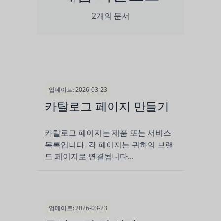
2개의 문서
업데이트: 2026-03-23
카탈로그 페이지 만들기
카탈로그 페이지는 제품 또는 서비스
목록입니다. 각 페이지는 귀하의 브랜
드 페이지로 연결됩니다...
업데이트: 2026-03-23