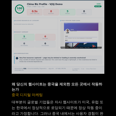
왜 당신의 웹사이트는 중국을 제외한 모든 곳에서 작동하
는가
중국 디지털 마케팅
대부분의 글로벌 기업들은 자사 웹사이트가 미국, 유럽 또
는 한국에서 정상적으로 로딩되기 때문에 정상 작동 중이
라고 가정합니다. 그러나 중국 내에서는 사용자 경험이 완