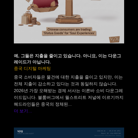
예, 그들은 지출을 줄이고 있습니다. 아니요, 이는 다운그
레이드가 아닙니다.
중국 디지털 마케팅
중국 소비자들은 물건에 대한 지출을 줄이고 있지만, 이는
전체 지출이 감소하고 있다는 것과 동일하지 않습니다.
2026년 가장 오해받는 경제 서사는 이른바 소비 다운그레
이드입니다. 블룸버그에서 월스트리트 저널에 이르기까지
헤드라인들은 중국의 정체된...
더 보기…