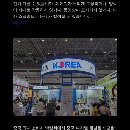
전히 다를 수 있습니다. 페이지가 느리게 로딩되거나, 양식
이 제대로 작동하지 않거나, 동영상이 표시되지 않거나, 타
사 스크립트에 문제가 발생할 수 있습니다…
더 보기…
중국 최대 소비자 박람회에서 중국 디지털 채널을 배포한