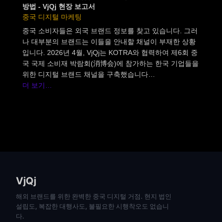
방법 - VjQj 현장 보고서
중국 디지털 마케팅
중국 소비자들은 외국 브랜드 정보를 찾고 있습니다. 그러
나 대부분의 브랜드는 이들을 안내할 채널이 부재한 상황
입니다. 2026년 4월, VjQj는 KOTRA와 협력하여 제6회 중
국 국제 소비재 박람회(消博会)에 참가하는 한국 기업들을
위한 디지털 브랜드 채널을 구축했습니다…
더 보기…
VjQj
해외 브랜드를 위한 완벽한 중국 디지털 거점. 현지 법인
설립도, 복잡한 대행사도, 불필요한 시행착오도 없습니
다.