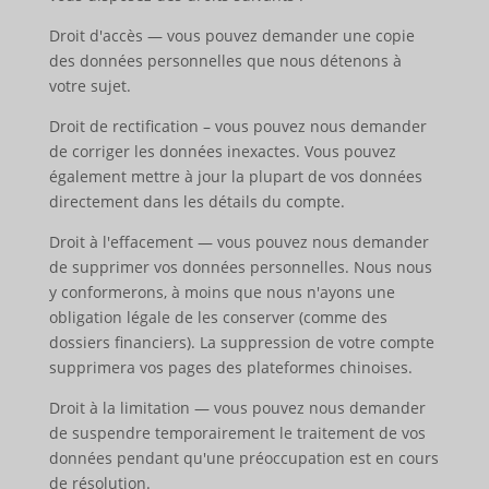
Droit d'accès — vous pouvez demander une copie
des données personnelles que nous détenons à
votre sujet.
Droit de rectification – vous pouvez nous demander
de corriger les données inexactes. Vous pouvez
également mettre à jour la plupart de vos données
directement dans les détails du compte.
Droit à l'effacement — vous pouvez nous demander
de supprimer vos données personnelles. Nous nous
y conformerons, à moins que nous n'ayons une
obligation légale de les conserver (comme des
dossiers financiers). La suppression de votre compte
supprimera vos pages des plateformes chinoises.
Droit à la limitation — vous pouvez nous demander
de suspendre temporairement le traitement de vos
données pendant qu'une préoccupation est en cours
de résolution.