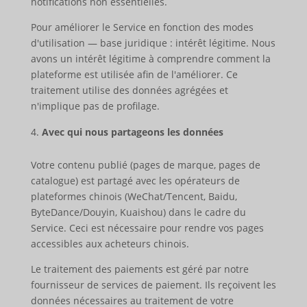
notifications non essentielles.
Pour améliorer le Service en fonction des modes
d'utilisation — base juridique : intérêt légitime. Nous
avons un intérêt légitime à comprendre comment la
plateforme est utilisée afin de l'améliorer. Ce
traitement utilise des données agrégées et
n'implique pas de profilage.
Avec qui nous partageons les données
Votre contenu publié (pages de marque, pages de
catalogue) est partagé avec les opérateurs de
plateformes chinois (WeChat/Tencent, Baidu,
ByteDance/Douyin, Kuaishou) dans le cadre du
Service. Ceci est nécessaire pour rendre vos pages
accessibles aux acheteurs chinois.
Le traitement des paiements est géré par notre
fournisseur de services de paiement. Ils reçoivent les
données nécessaires au traitement de votre