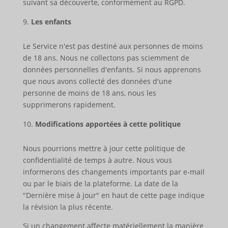
suivant sa découverte, conformément au RGPD.
Les enfants
Le Service n'est pas destiné aux personnes de moins
de 18 ans. Nous ne collectons pas sciemment de
données personnelles d'enfants. Si nous apprenons
que nous avons collecté des données d'une
personne de moins de 18 ans, nous les
supprimerons rapidement.
Modifications apportées à cette politique
Nous pourrions mettre à jour cette politique de
confidentialité de temps à autre. Nous vous
informerons des changements importants par e-mail
ou par le biais de la plateforme. La date de la
"Dernière mise à jour" en haut de cette page indique
la révision la plus récente.
Si un changement affecte matériellement la manière