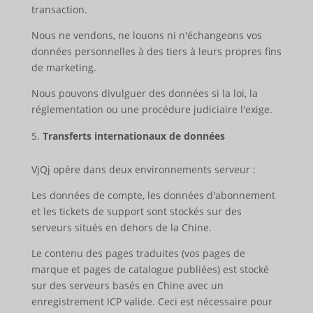
transaction.
Nous ne vendons, ne louons ni n'échangeons vos
données personnelles à des tiers à leurs propres fins
de marketing.
Nous pouvons divulguer des données si la loi, la
réglementation ou une procédure judiciaire l'exige.
Transferts internationaux de données
VjQj opère dans deux environnements serveur :
Les données de compte, les données d'abonnement
et les tickets de support sont stockés sur des
serveurs situés en dehors de la Chine.
Le contenu des pages traduites (vos pages de
marque et pages de catalogue publiées) est stocké
sur des serveurs basés en Chine avec un
enregistrement ICP valide. Ceci est nécessaire pour