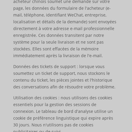
acheteur chinois soumet une demande sur votre
page, les données du formulaire de l'acheteur (e-
mail, téléphone, identifiant WeChat, entreprise,
localisation et détails de la demande) sont envoyées
directement à votre adresse e-mail professionnelle
enregistrée. Ces données transitent par notre
système pour la seule livraison et ne sont pas
stockées. Elles sont effacées de la mémoire
immédiatement après la livraison de l'e-mail.
Données des tickets de support : lorsque vous
soumettez un ticket de support, nous stockons le
contenu du ticket, les pièces jointes et l'historique
des conversations afin de résoudre votre problème.
Utilisation des cookies : nous utilisons des cookies
essentiels pour la gestion des sessions de
connexion. Le tableau de bord d'analyse utilise un
cookie de préférence linguistique qui expire après
30 jours. Nous n'utilisons pas de cookies
publicitaires ou de suivi.