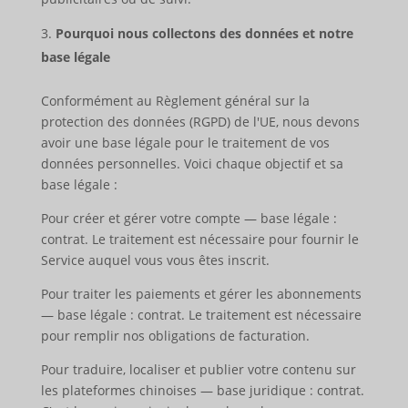
Pourquoi nous collectons des données et notre
base légale
Conformément au Règlement général sur la
protection des données (RGPD) de l'UE, nous devons
avoir une base légale pour le traitement de vos
données personnelles. Voici chaque objectif et sa
base légale :
Pour créer et gérer votre compte — base légale :
contrat. Le traitement est nécessaire pour fournir le
Service auquel vous vous êtes inscrit.
Pour traiter les paiements et gérer les abonnements
— base légale : contrat. Le traitement est nécessaire
pour remplir nos obligations de facturation.
Pour traduire, localiser et publier votre contenu sur
les plateformes chinoises — base juridique : contrat.