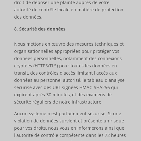
droit de déposer une plainte auprès de votre
autorité de contrôle locale en matière de protection
des données.
Sécurité des données
Nous mettons en œuvre des mesures techniques et
organisationnelles appropriées pour protéger vos
données personnelles, notamment des connexions
cryptées (HTTPS/TLS) pour toutes les données en
transit, des contrôles d'accès limitant l'accès aux
données au personnel autorisé, le tableau d'analyse
sécurisé avec des URL signées HMAC-SHA256 qui
expirent après 30 minutes, et des examens de
sécurité réguliers de notre infrastructure.
Aucun système n'est parfaitement sécurisé. Si une
violation de données survient et présente un risque
pour vos droits, nous vous en informerons ainsi que
l'autorité de contrôle compétente dans les 72 heures