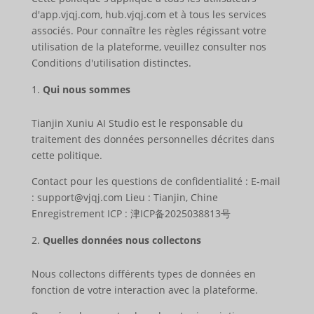
d'app.vjqj.com, hub.vjqj.com et à tous les services
associés. Pour connaître les règles régissant votre
utilisation de la plateforme, veuillez consulter nos
Conditions d'utilisation distinctes.
Qui nous sommes
Tianjin Xuniu AI Studio est le responsable du
traitement des données personnelles décrites dans
cette politique.
Contact pour les questions de confidentialité : E-mail
: support@vjqj.com Lieu : Tianjin, Chine
Enregistrement ICP : 津ICP备2025038813号
Quelles données nous collectons
Nous collectons différents types de données en
fonction de votre interaction avec la plateforme.