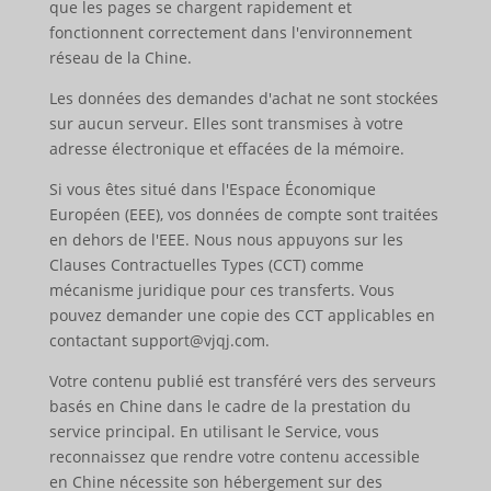
que les pages se chargent rapidement et
fonctionnent correctement dans l'environnement
réseau de la Chine.
Les données des demandes d'achat ne sont stockées
sur aucun serveur. Elles sont transmises à votre
adresse électronique et effacées de la mémoire.
Si vous êtes situé dans l'Espace Économique
Européen (EEE), vos données de compte sont traitées
en dehors de l'EEE. Nous nous appuyons sur les
Clauses Contractuelles Types (CCT) comme
mécanisme juridique pour ces transferts. Vous
pouvez demander une copie des CCT applicables en
contactant support@vjqj.com.
Votre contenu publié est transféré vers des serveurs
basés en Chine dans le cadre de la prestation du
service principal. En utilisant le Service, vous
reconnaissez que rendre votre contenu accessible
en Chine nécessite son hébergement sur des