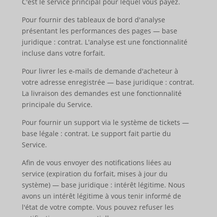
C'est le service principal pour lequel vous payez.
Pour fournir des tableaux de bord d'analyse
présentant les performances des pages — base
juridique : contrat. L'analyse est une fonctionnalité
incluse dans votre forfait.
Pour livrer les e-mails de demande d'acheteur à
votre adresse enregistrée — base juridique : contrat.
La livraison des demandes est une fonctionnalité
principale du Service.
Pour fournir un support via le système de tickets —
base légale : contrat. Le support fait partie du
Service.
Afin de vous envoyer des notifications liées au
service (expiration du forfait, mises à jour du
système) — base juridique : intérêt légitime. Nous
avons un intérêt légitime à vous tenir informé de
l'état de votre compte. Vous pouvez refuser les