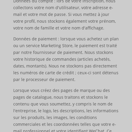
Données du compte : lors de votre inscription, nous
collectons votre nom d'utilisateur, votre adresse e-
mail et votre mot de passe. Si vous mettez à jour
votre profil, nous stockons également votre prénom,
votre nom de famille et votre nom d'affichage.
Données de paiement : lorsque vous achetez un plan
ou un service Marketing Store, le paiement est traité
par notre fournisseur de paiement. Nous stockons
votre historique de commandes (articles achetés,
dates, montants). Nous ne stockons pas directement
les numéros de carte de crédit ; ceux-ci sont détenus
par le processeur de paiement.
Lorsque vous créez des pages de marque ou des
pages de catalogue, nous traitons et stockons le
contenu que vous soumettez, y compris le nom de
l'entreprise, le logo, les descriptions, les informations
sur les produits, les images, les conditions
commerciales et les coordonnées telles que votre e-
mail professionnel et votre identifiant WeChat. Ce