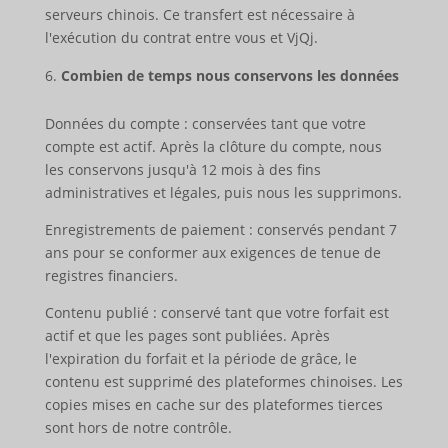
serveurs chinois. Ce transfert est nécessaire à
l'exécution du contrat entre vous et VjQj.
Combien de temps nous conservons les données
Données du compte : conservées tant que votre
compte est actif. Après la clôture du compte, nous
les conservons jusqu'à 12 mois à des fins
administratives et légales, puis nous les supprimons.
Enregistrements de paiement : conservés pendant 7
ans pour se conformer aux exigences de tenue de
registres financiers.
Contenu publié : conservé tant que votre forfait est
actif et que les pages sont publiées. Après
l'expiration du forfait et la période de grâce, le
contenu est supprimé des plateformes chinoises. Les
copies mises en cache sur des plateformes tierces
sont hors de notre contrôle.