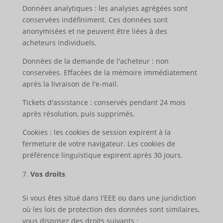
Données analytiques : les analyses agrégées sont
conservées indéfiniment. Ces données sont
anonymisées et ne peuvent être liées à des
acheteurs individuels.
Données de la demande de l'acheteur : non
conservées. Effacées de la mémoire immédiatement
après la livraison de l'e-mail.
Tickets d'assistance : conservés pendant 24 mois
après résolution, puis supprimés.
Cookies : les cookies de session expirent à la
fermeture de votre navigateur. Les cookies de
préférence linguistique expirent après 30 jours.
Vos droits
Si vous êtes situé dans l'EEE ou dans une juridiction
où les lois de protection des données sont similaires,
vous disposez des droits suivants :