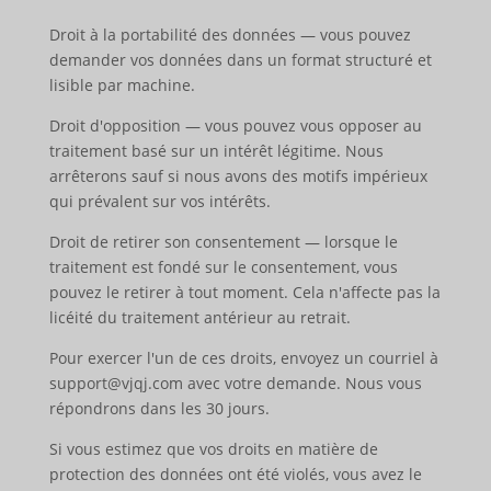
Droit à la portabilité des données — vous pouvez
demander vos données dans un format structuré et
lisible par machine.
Droit d'opposition — vous pouvez vous opposer au
traitement basé sur un intérêt légitime. Nous
arrêterons sauf si nous avons des motifs impérieux
qui prévalent sur vos intérêts.
Droit de retirer son consentement — lorsque le
traitement est fondé sur le consentement, vous
pouvez le retirer à tout moment. Cela n'affecte pas la
licéité du traitement antérieur au retrait.
Pour exercer l'un de ces droits, envoyez un courriel à
support@vjqj.com avec votre demande. Nous vous
répondrons dans les 30 jours.
Si vous estimez que vos droits en matière de
protection des données ont été violés, vous avez le