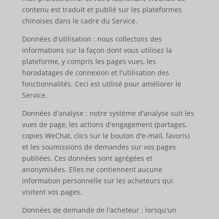
contenu est traduit et publié sur les plateformes
chinoises dans le cadre du Service.
Données d'utilisation : nous collectons des
informations sur la façon dont vous utilisez la
plateforme, y compris les pages vues, les
horodatages de connexion et l'utilisation des
fonctionnalités. Ceci est utilisé pour améliorer le
Service.
Données d'analyse : notre système d'analyse suit les
vues de page, les actions d'engagement (partages,
copies WeChat, clics sur le bouton d'e-mail, favoris)
et les soumissions de demandes sur vos pages
publiées. Ces données sont agrégées et
anonymisées. Elles ne contiennent aucune
information personnelle sur les acheteurs qui
visitent vos pages.
Données de demande de l'acheteur : lorsqu'un