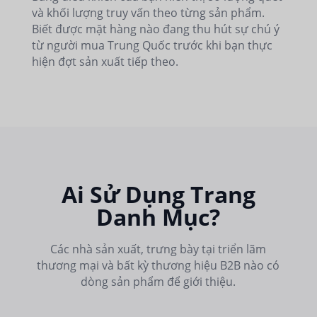
và khối lượng truy vấn theo từng sản phẩm.
Biết được mặt hàng nào đang thu hút sự chú ý
từ người mua Trung Quốc trước khi bạn thực
hiện đợt sản xuất tiếp theo.
Ai Sử Dụng Trang
Danh Mục?
Các nhà sản xuất, trưng bày tại triển lãm
thương mại và bất kỳ thương hiệu B2B nào có
dòng sản phẩm để giới thiệu.