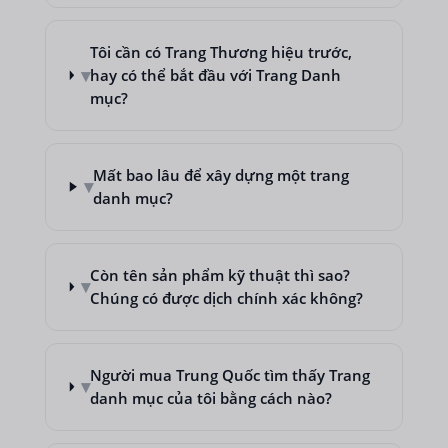
Tôi cần có Trang Thương hiệu trước,
▾
hay có thể bắt đầu với Trang Danh
mục?
Mất bao lâu để xây dựng một trang
▾
danh mục?
Còn tên sản phẩm kỹ thuật thì sao?
▾
Chúng có được dịch chính xác không?
Người mua Trung Quốc tìm thấy Trang
▾
danh mục của tôi bằng cách nào?