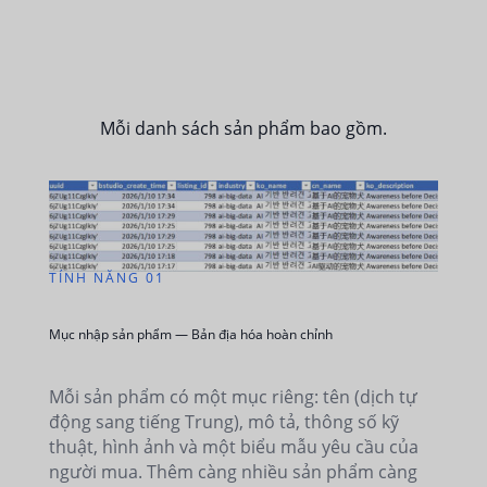
Mỗi danh sách sản phẩm bao gồm.
TÍNH NĂNG 01
Mục nhập sản phẩm — Bản địa hóa hoàn chỉnh
Mỗi sản phẩm có một mục riêng: tên (dịch tự
động sang tiếng Trung), mô tả, thông số kỹ
thuật, hình ảnh và một biểu mẫu yêu cầu của
người mua. Thêm càng nhiều sản phẩm càng