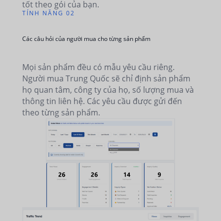
tốt theo gói của bạn.
TÍNH NĂNG 02
Các câu hỏi của người mua cho từng sản phẩm
Mọi sản phẩm đều có mẫu yêu cầu riêng.
Người mua Trung Quốc sẽ chỉ định sản phẩm
họ quan tâm, công ty của họ, số lượng mua và
thông tin liên hệ. Các yêu cầu được gửi đến
theo từng sản phẩm.