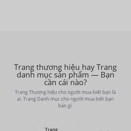
Trang thương hiệu hay Trang
danh mục sản phẩm — Bạn
cần cái nào?
Trang Thương hiệu cho người mua biết bạn là
ai. Trang Danh mục cho người mua biết bạn
bán gì.
Trang