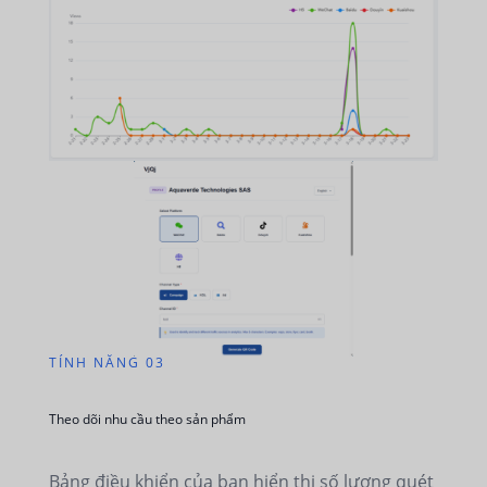
TÍNH NĂNG 03
Theo dõi nhu cầu theo sản phẩm
Bảng điều khiển của bạn hiển thị số lượng quét