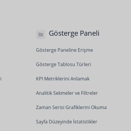
Gösterge Paneli
Gösterge Paneline Erişme
Gösterge Tablosu Türleri
i
KPI Metriklerini Anlamak
Analitik Sekmeler ve Filtreler
Zaman Serisi Grafiklerini Okuma
Sayfa Düzeyinde İstatistikler