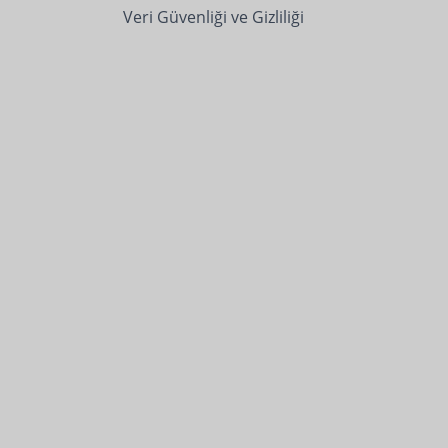
Veri Güvenliği ve Gizliliği