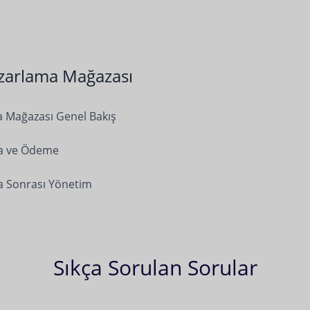
zarlama Mağazası
 Mağazası Genel Bakış
ma ve Ödeme
a Sonrası Yönetim
Sıkça Sorulan Sorular