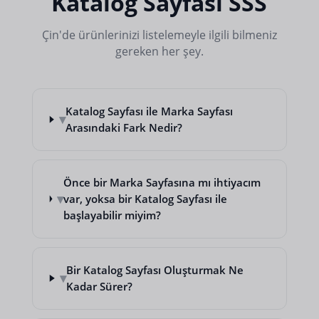
Katalog Sayfası SSS
Çin'de ürünlerinizi listelemeyle ilgili bilmeniz
gereken her şey.
Katalog Sayfası ile Marka Sayfası
▾
Arasındaki Fark Nedir?
Önce bir Marka Sayfasına mı ihtiyacım
▾
var, yoksa bir Katalog Sayfası ile
başlayabilir miyim?
Bir Katalog Sayfası Oluşturmak Ne
▾
Kadar Sürer?