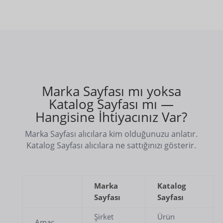
Marka Sayfası mı yoksa
Katalog Sayfası mı —
Hangisine İhtiyacınız Var?
Marka Sayfası alıcılara kim olduğunuzu anlatır.
Katalog Sayfası alıcılara ne sattığınızı gösterir.
Marka
Katalog
Sayfası
Sayfası
Şirket
Ürün
Amaç