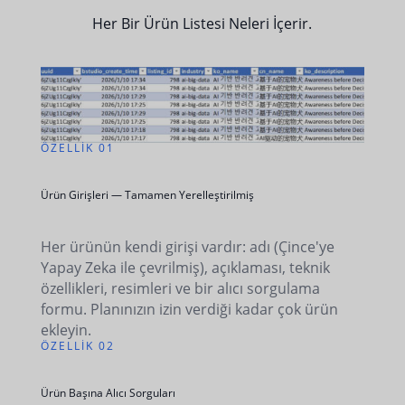
Her Bir Ürün Listesi Neleri İçerir.
ÖZELLIK 01
Ürün Girişleri — Tamamen Yerelleştirilmiş
Her ürünün kendi girişi vardır: adı (Çince'ye
Yapay Zeka ile çevrilmiş), açıklaması, teknik
özellikleri, resimleri ve bir alıcı sorgulama
formu. Planınızın izin verdiği kadar çok ürün
ekleyin.
ÖZELLIK 02
Ürün Başına Alıcı Sorguları