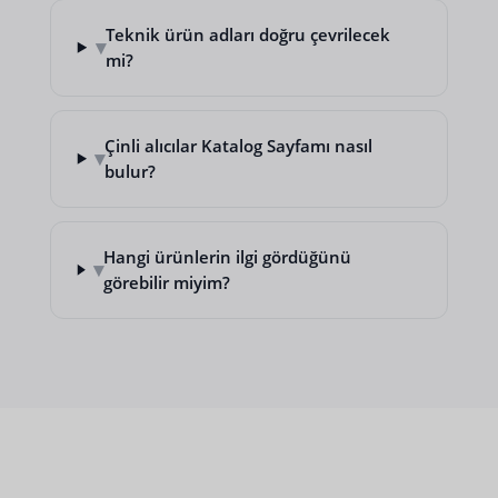
Teknik ürün adları doğru çevrilecek
▾
mi?
Çinli alıcılar Katalog Sayfamı nasıl
▾
bulur?
Hangi ürünlerin ilgi gördüğünü
▾
görebilir miyim?