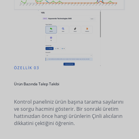
ÖZELLIK 03
Ürün Bazında Talep Takibi
Kontrol paneliniz ürün başına tarama sayılarını
ve sorgu hacmini gösterir. Bir sonraki üretim
hattınızdan önce hangi ürünlerin Çinli alıcıların
dikkatini çektiğini öğrenin.