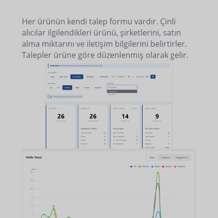
Her ürünün kendi talep formu vardır. Çinli
alıcılar ilgilendikleri ürünü, şirketlerini, satın
alma miktarını ve iletişim bilgilerini belirtirler.
Talepler ürüne göre düzenlenmiş olarak gelir.