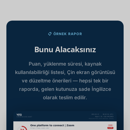
📋 ÖRNEK RAPOR
Bunu Alacaksınız
Puan, yüklenme süresi, kaynak
kullanılabilirliği listesi, Çin ekran görüntüsü
ve düzeltme önerileri — hepsi tek bir
raporda, gelen kutunuza sade İngilizce
olarak teslim edilir.