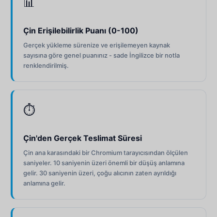
📊
Çin Erişilebilirlik Puanı (0-100)
Gerçek yükleme sürenize ve erişilemeyen kaynak
sayısına göre genel puanınız - sade İngilizce bir notla
renklendirilmiş.
⏱
Çin'den Gerçek Teslimat Süresi
Çin ana karasındaki bir Chromium tarayıcısından ölçülen
saniyeler. 10 saniyenin üzeri önemli bir düşüş anlamına
gelir. 30 saniyenin üzeri, çoğu alıcının zaten ayrıldığı
anlamına gelir.