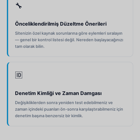
🔧
Önceliklendirilmiş Düzeltme Önerileri
Sitenizin özel kaynak sorunlarına göre eylemleri sıralayın
— genel bir kontrol listesi değil. Nereden başlayacağınızı
tam olarak bilin.
🆔
Denetim Kimliği ve Zaman Damgası
Değişikliklerden sonra yeniden test edebilmeniz ve
zaman içindeki puanları ön-sonra karşılaştırabilmeniz için
denetim başına benzersiz bir kimlik.