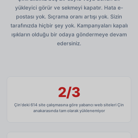
yükleyici görür ve sekmeyi kapatır. Hata e-
postası yok. Sıçrama oranı artışı yok. Sizin
tarafınızda hiçbir şey yok. Kampanyaları kapalı
ışıkların olduğu bir odaya göndermeye devam
edersiniz.
2/3
Çin'deki 614 site çalışmasına göre yabancı web siteleri Çin
anakarasında tam olarak yüklenemiyor