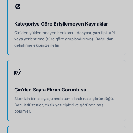
🚫
Kategoriye Göre Erişilemeyen Kaynaklar
Çin'den yüklenemeyen her komut dosyası, yazı tipi, API
veya yerleştirme (türe göre gruplandırılmış). Doğrudan
geliştirme ekibinize iletin.
📸
Çin'den Sayfa Ekran Görüntüsü
Sitenizin bir alıcıya şu anda tam olarak nasıl göründüğü.
Bozuk düzenler, eksik yazı tipleri ve görünen boş
bölümler.