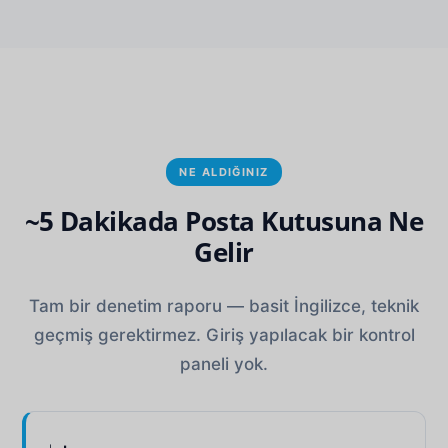
NE ALDIĞINIZ
~5 Dakikada Posta Kutusuna Ne
Gelir
Tam bir denetim raporu — basit İngilizce, teknik
geçmiş gerektirmez. Giriş yapılacak bir kontrol
paneli yok.