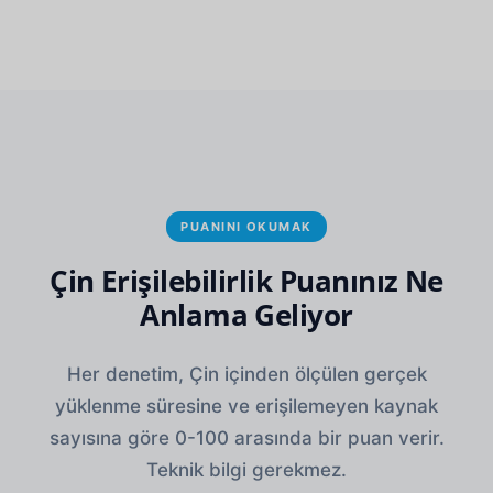
PUANINI OKUMAK
Çin Erişilebilirlik Puanınız Ne
Anlama Geliyor
Her denetim, Çin içinden ölçülen gerçek
yüklenme süresine ve erişilemeyen kaynak
sayısına göre 0-100 arasında bir puan verir.
Teknik bilgi gerekmez.