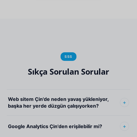
SSS
Sıkça Sorulan Sorular
Web sitem Çin'de neden yavaş yükleniyor,
başka her yerde düzgün çalışıyorken?
Google Analytics Çin'den erişilebilir mi?