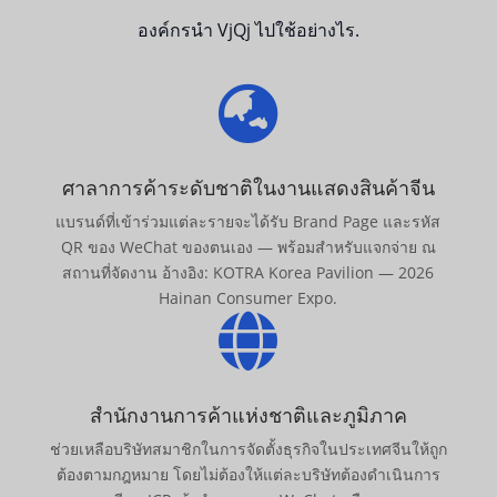
องค์กรนำ VjQj ไปใช้อย่างไร.

ศาลาการค้าระดับชาติในงานแสดงสินค้าจีน
แบรนด์ที่เข้าร่วมแต่ละรายจะได้รับ Brand Page และรหัส
QR ของ WeChat ของตนเอง — พร้อมสำหรับแจกจ่าย ณ
สถานที่จัดงาน อ้างอิง: KOTRA Korea Pavilion — 2026
Hainan Consumer Expo.

สำนักงานการค้าแห่งชาติและภูมิภาค
ช่วยเหลือบริษัทสมาชิกในการจัดตั้งธุรกิจในประเทศจีนให้ถูก
ต้องตามกฎหมาย โดยไม่ต้องให้แต่ละบริษัทต้องดำเนินการ