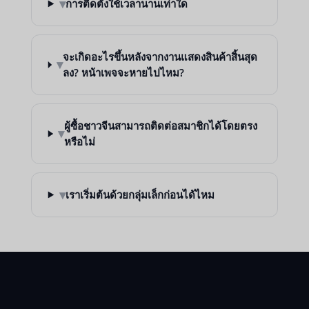
▾
การติดตั้งใช้เวลานานเท่าใด
จะเกิดอะไรขึ้นหลังจากงานแสดงสินค้าสิ้นสุด
▾
ลง? หน้าเพจจะหายไปไหม?
ผู้ซื้อชาวจีนสามารถติดต่อสมาชิกได้โดยตรง
▾
หรือไม่
▾
เราเริ่มต้นด้วยกลุ่มเล็กก่อนได้ไหม