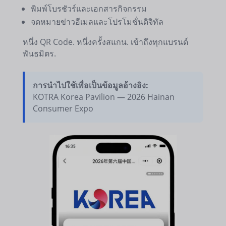
พิมพ์โบรชัวร์และเอกสารกิจกรรม
จดหมายข่าวอีเมลและโปรโมชั่นดิจิทัล
หนึ่ง QR Code. หนึ่งครั้งสแกน. เข้าถึงทุกแบรนด์
พันธมิตร.
การนำไปใช้เพื่อเป็นข้อมูลอ้างอิง:
KOTRA Korea Pavilion — 2026 Hainan
Consumer Expo