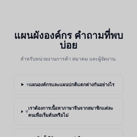
แผนผังองค์กร คำถามที่พบ
บ่อย
สำหรับหน่วยงานการค้า สมาคม และผู้จัดงาน.
▾
แผนองค์กรและแผนปกติแตกต่างกันอย่างไร
เราต้องการเนื้อหาภาษาจีนจากสมาชิกแต่ละ
▾
คนเพื่อเริ่มต้นหรือไม่