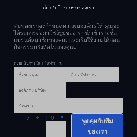
เกี่ยวกับโปรแกรมของเรา.
ทีมของเราจะกำหนดค่าแผนองค์กรให้ คุณจะ
ได้รับการตั้งค่าโชว์รูมของเรา นำเข้ารายชื่อ
แบรนด์สมาชิกของคุณ และเริ่มใช้งานได้ก่อน
กิจกรรมครั้งถัดไปของคุณ.
ตอบกลับภายใน 1 วันทำการ.
=
5 + 10
พูดคุยกับทีม
ของเรา