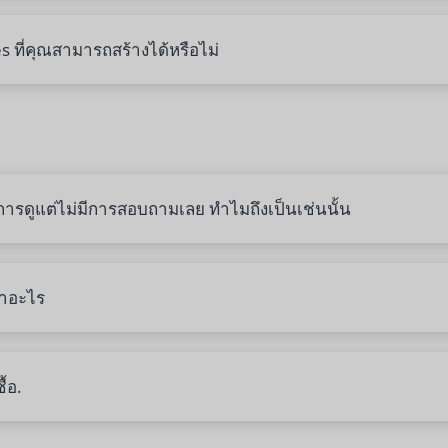
 ที่คุณสามารถสร้างได้หรือไม่
ดูแต่ไม่มีการสอบถามเลย ทำไมถึงเป็นเช่นนั้น
ทำอะไร
้อ.