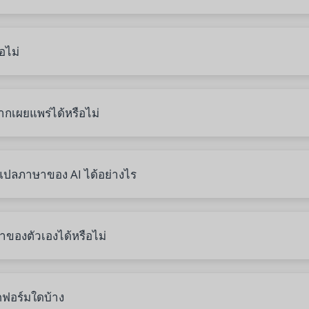
อไม่
กเผยแพร่ได้หรือไม่
ปลภาษาของ AI ได้อย่างไร
ของตัวเองได้หรือไม่
ฟอร์มใดบ้าง