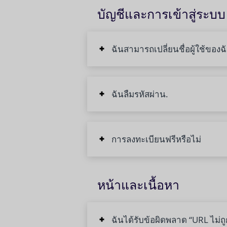
บัญชีและการเข้าสู่ระบบ
ฉันสามารถเปลี่ยนชื่อผู้ใช้ของฉ
ฉันลืมรหัสผ่าน.
การลงทะเบียนฟรีหรือไม่
หน้าและเนื้อหา
ฉันได้รับข้อผิดพลาด “URL ไม่ถูกต้