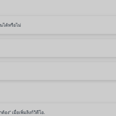
ันได้หรือไม่
อง” เมื่อเพิ่มลิงก์วิดีโอ.