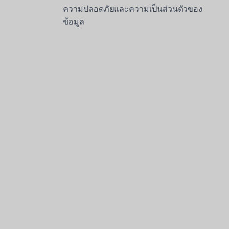
ความปลอดภัยและความเป็นส่วนตัวของ
ข้อมูล