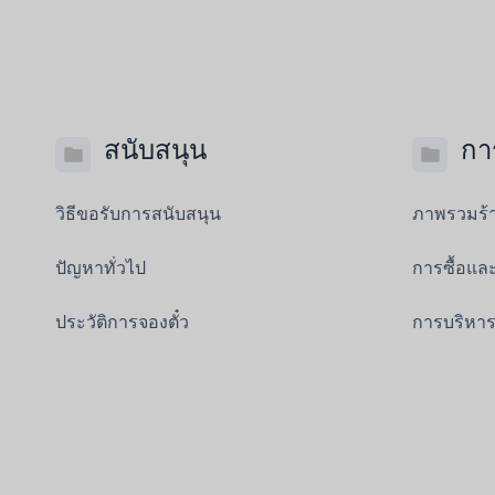
สนับสนุน
กา
วิธีขอรับการสนับสนุน
ภาพรวมร้
ปัญหาทั่วไป
การซื้อแล
ประวัติการจองตั๋ว
การบริหาร