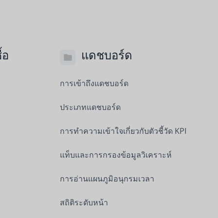
้อ
แดชบอร์ด
การเข้าถึงแดชบอร์ด
ประเภทแดชบอร์ด
การทำความเข้าใจเกี่ยวกับตัวชี้วัด KPI
แท็บและการกรองข้อมูลวิเคราะห์
การอ่านแผนภูมิอนุกรมเวลา
สถิติระดับหน้า