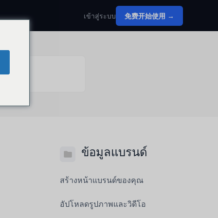
เข้าสู่ระบบ
免费开始使用 →
ข้อมูลแบรนด์
สร้างหน้าแบรนด์ของคุณ
อัปโหลดรูปภาพและวิดีโอ