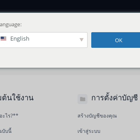
Language:
English
OK
่มต้นใช้งาน
การตั้งค่าบัญชี
ออะไร?**
สร้างบัญชีของคุณ
ฉบับนี้
เข้าสู่ระบบ