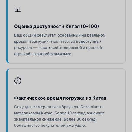
📊
Оценка доступности Китая (0–100)
Ваш общий результат, основанный на реальном
времени загрузки и количестве недоступных
ресурсов — с цветовой кодировкой и простой
оценкой на английском языке.
⏱
Фактическое время погрузки из Китая
Секунды, измеренные в браузере Chromium в
материковом Китае. Более 10 секунд означает
значительное снижение. Более 30 секунд,
большинство покупателей уже ушло.