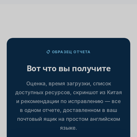
📋 ОБРАЗЕЦ ОТЧЕТА
Вот что вы получите
Оценка, время загрузки, список
доступных ресурсов, скриншот из Китая
и рекомендации по исправлению — все
в одном отчете, доставленном в ваш
почтовый ящик на простом английском
языке.