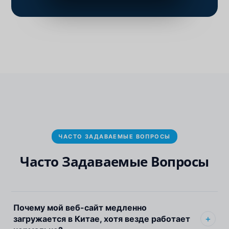
ЧАСТО ЗАДАВАЕМЫЕ ВОПРОСЫ
Часто Задаваемые Вопросы
Почему мой веб-сайт медленно
загружается в Китае, хотя везде работает