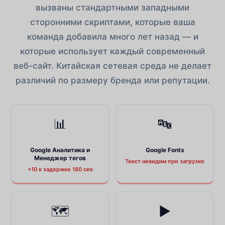
вызваны стандартными западными
сторонними скриптами, которые ваша
команда добавила много лет назад — и
которые использует каждый современный
веб-сайт. Китайская сетевая среда не делает
различий по размеру бренда или репутации.
📊
🔤
Google Аналитика и
Google Fonts
Менеджер тегов
Текст невидим при загрузке
+10 к задержке 180 сек
🗺
▶️