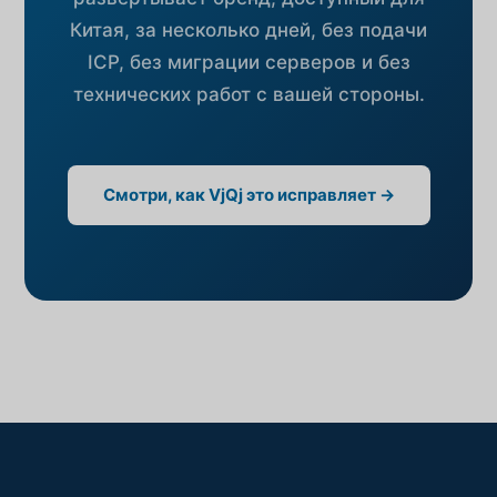
Китая, за несколько дней, без подачи
ICP, без миграции серверов и без
технических работ с вашей стороны.
Смотри, как VjQj это исправляет →