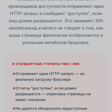
проверщиков доступности отправляют один
HTTP-запрос и сообщают "доступно", если
ваш домен разрешается. Это занимает 200
миллисекунд и ничего не говорит о том, как
ваша страница фактически отображается в
реальном китайском браузере.
❌ СТАНДАРТНЫЕ УТИЛИТЫ PING / DNS
✗
Отправляет один HTTP-запрос — не
реальную загрузку браузера
✗
Отчеты "доступны", если домен
разрешается — отрисовка страницы не
имеет значения
✗
Не удается обнаружить недоступные