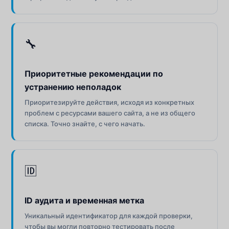
🔧
Приоритетные рекомендации по
устранению неполадок
Приоритезируйте действия, исходя из конкретных
проблем с ресурсами вашего сайта, а не из общего
списка. Точно знайте, с чего начать.
🆔
ID аудита и временная метка
Уникальный идентификатор для каждой проверки,
чтобы вы могли повторно тестировать после