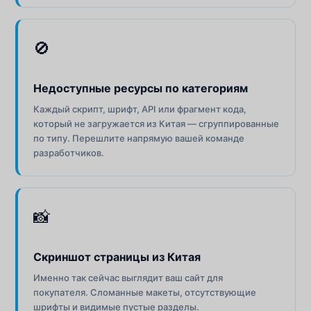
🚫
Недоступные ресурсы по категориям
Каждый скрипт, шрифт, API или фрагмент кода,
который не загружается из Китая — сгруппированные
по типу. Перешлите напрямую вашей команде
разработчиков.
📸
Скриншот страницы из Китая
Именно так сейчас выглядит ваш сайт для
покупателя. Сломанные макеты, отсутствующие
шрифты и видимые пустые разделы.