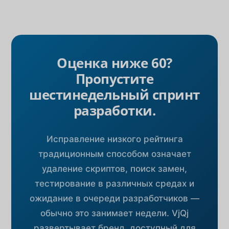
Оценка ниже 60?
Пропустите
шестинедельный спринт
разработки.
Исправление низкого рейтинга
традиционным способом означает
удаление скриптов, поиск замен,
тестирование в различных средах и
ожидание в очереди разработчиков —
обычно это занимает недели. VjQj
развертывает бренд, доступный для