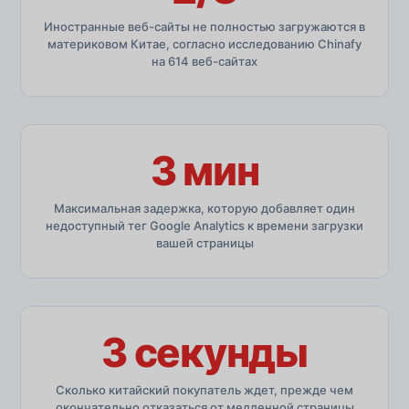
Иностранные веб-сайты не полностью загружаются в
материковом Китае, согласно исследованию Chinafy
на 614 веб-сайтах
3 мин
Максимальная задержка, которую добавляет один
недоступный тег Google Analytics к времени загрузки
вашей страницы
3 секунды
Сколько китайский покупатель ждет, прежде чем
окончательно отказаться от медленной страницы