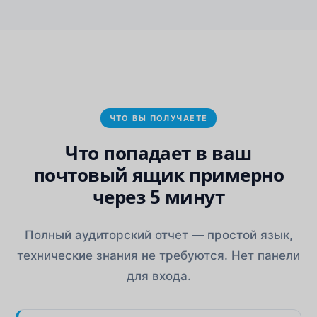
ЧТО ВЫ ПОЛУЧАЕТЕ
Что попадает в ваш
почтовый ящик примерно
через 5 минут
Полный аудиторский отчет — простой язык,
технические знания не требуются. Нет панели
для входа.