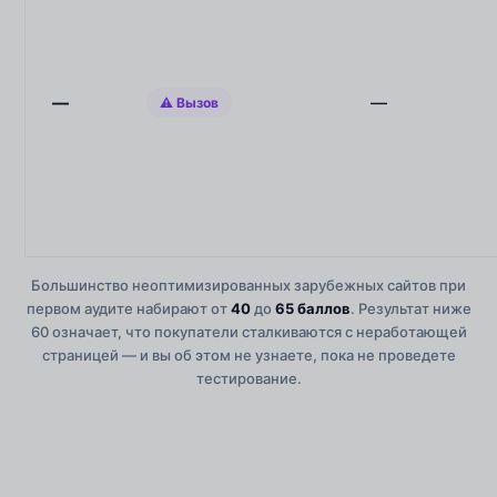
—
—
⚠ Вызов
Большинство неоптимизированных зарубежных сайтов при
первом аудите набирают от
40
до
65 баллов
. Результат ниже
60 означает, что покупатели сталкиваются с неработающей
страницей — и вы об этом не узнаете, пока не проведете
тестирование.