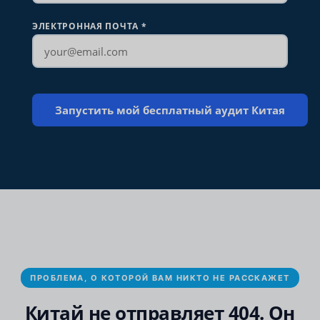
ЭЛЕКТРОННАЯ ПОЧТА
*
ПРОБЛЕМА, О КОТОРОЙ ВАМ НИКТО НЕ РАССКАЖЕТ
Китай не отправляет 404. Он