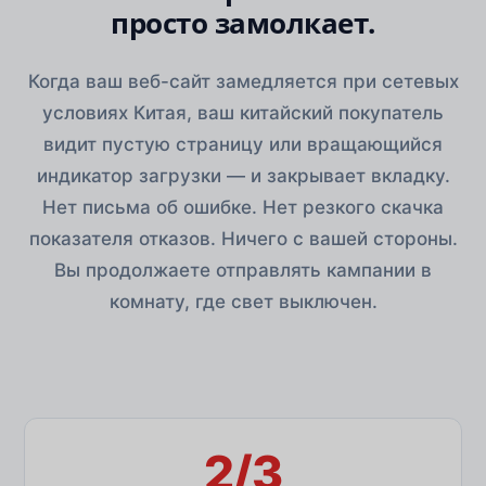
просто замолкает.
Когда ваш веб-сайт замедляется при сетевых
условиях Китая, ваш китайский покупатель
видит пустую страницу или вращающийся
индикатор загрузки — и закрывает вкладку.
Нет письма об ошибке. Нет резкого скачка
показателя отказов. Ничего с вашей стороны.
Вы продолжаете отправлять кампании в
комнату, где свет выключен.
2/3