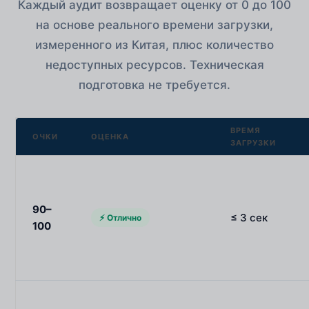
Каждый аудит возвращает оценку от 0 до 100
на основе реального времени загрузки,
измеренного из Китая, плюс количество
недоступных ресурсов. Техническая
подготовка не требуется.
ВРЕМЯ
ОЧКИ
ОЦЕНКА
ЗАГРУЗКИ
90–
≤ 3 сек
⚡ Отлично
100