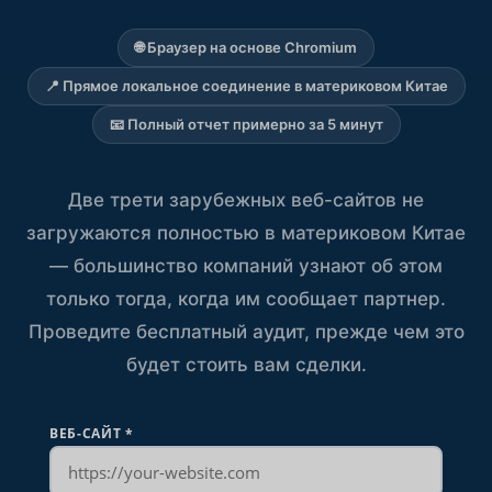
🌐 Браузер на основе Chromium
📍 Прямое локальное соединение в материковом Китае
📧 Полный отчет примерно за 5 минут
Две трети зарубежных веб-сайтов не
загружаются полностью в материковом Китае
— большинство компаний узнают об этом
только тогда, когда им сообщает партнер.
Проведите бесплатный аудит, прежде чем это
будет стоить вам сделки.
ВЕБ-САЙТ
*