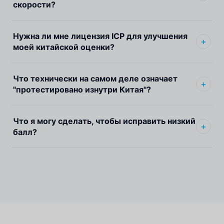
скорости?
Нужна ли мне лицензия ICP для улучшения
моей китайской оценки?
Что технически на самом деле означает
"протестировано изнутри Китая"?
Что я могу сделать, чтобы исправить низкий
балл?