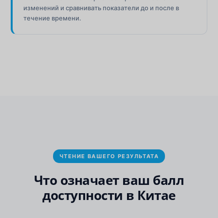
изменений и сравнивать показатели до и после в
течение времени.
ЧТЕНИЕ ВАШЕГО РЕЗУЛЬТАТА
Что означает ваш балл
доступности в Китае