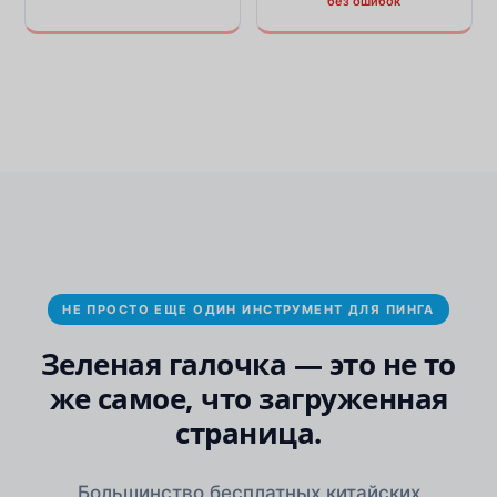
без ошибок
НЕ ПРОСТО ЕЩЕ ОДИН ИНСТРУМЕНТ ДЛЯ ПИНГА
Зеленая галочка — это не то
же самое, что загруженная
страница.
Большинство бесплатных китайских