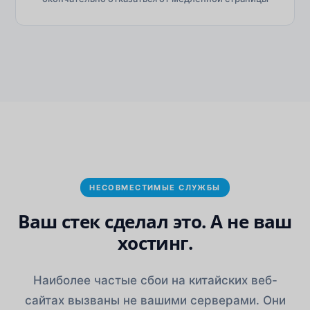
НЕСОВМЕСТИМЫЕ СЛУЖБЫ
Ваш стек сделал это. А не ваш
хостинг.
Наиболее частые сбои на китайских веб-
сайтах вызваны не вашими серверами. Они