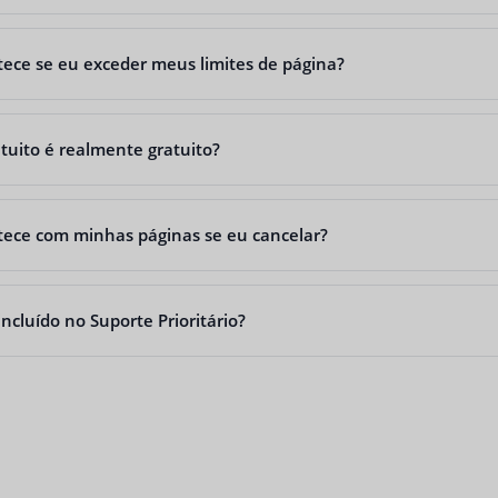
ece se eu exceder meus limites de página?
tuito é realmente gratuito?
ece com minhas páginas se eu cancelar?
ncluído no Suporte Prioritário?