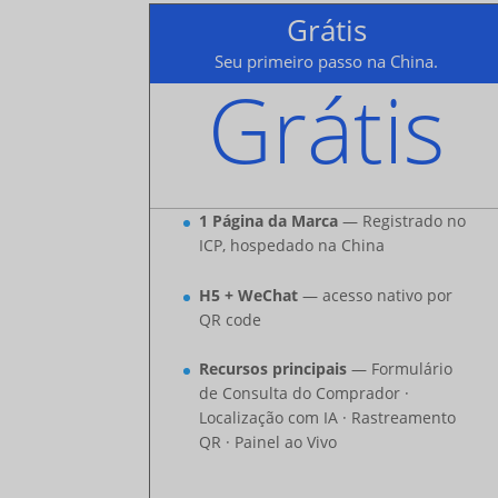
Grátis
Seu primeiro passo na China.
Grátis
1 Página da Marca
— Registrado no
ICP, hospedado na China
H5 + WeChat
— acesso nativo por
QR code
Recursos principais
— Formulário
de Consulta do Comprador ·
Localização com IA · Rastreamento
QR · Painel ao Vivo