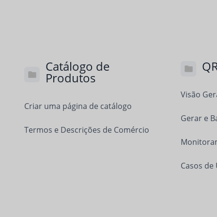
Catálogo de
QR
Produtos
Visão Ger
Criar uma página de catálogo
Gerar e B
Termos e Descrições de Comércio
Monitoram
Casos de