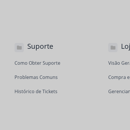
Suporte
Lo
Como Obter Suporte
Visão Ger
Problemas Comuns
Compra e
Histórico de Tickets
Gerencia