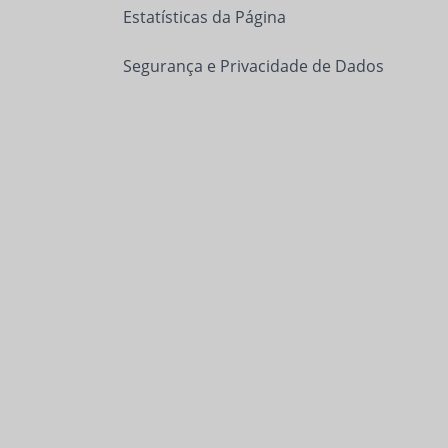
Estatísticas da Página
Segurança e Privacidade de Dados