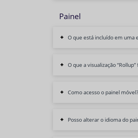
Painel
O que está incluído em uma 
O que a visualização “Rollup” 
Como acesso o painel móvel
Posso alterar o idioma do pai