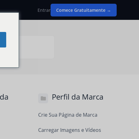
Entrar
Comece Gratuitamente →
 da
Perfil da Marca
Crie Sua Página de Marca
Carregar Imagens e Vídeos