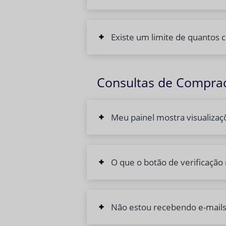
Existe um limite de quantos 
Consultas de Compra
Meu painel mostra visualizaç
O que o botão de verificação 
Não estou recebendo e-mails