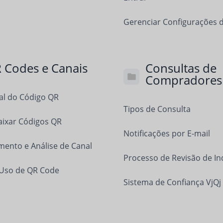
Gerenciar Configurações 
 Codes e Canais
Consultas de
Compradores
al do Código QR
Tipos de Consulta
aixar Códigos QR
Notificações por E-mail
ento e Análise de Canal
Processo de Revisão de In
 Uso de QR Code
Sistema de Confiança VjQj