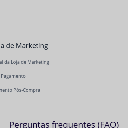
ja de Marketing
al da Loja de Marketing
 Pagamento
mento Pós-Compra
Perguntas frequentes (FAQ)