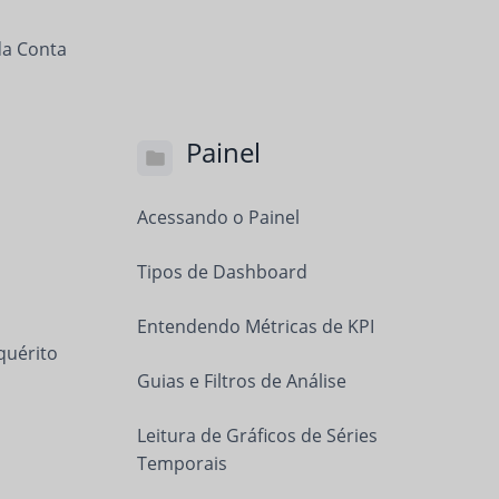
da Conta
Painel
Acessando o Painel
Tipos de Dashboard
Entendendo Métricas de KPI
quérito
Guias e Filtros de Análise
Leitura de Gráficos de Séries
Temporais