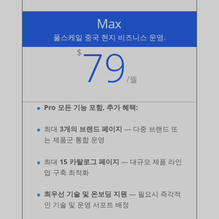
Max
풀스케일 중국 현지 비즈니스 운영.
79
$
/
월
Pro 모든 기능 포함, 추가 혜택:
최대
3개의 브랜드 페이지
— 다중 브랜드 또
는 제품군 통합 운영
최대
15 카탈로그 페이지
— 대규모 제품 라인
업 구축 최적화
최우선 기술 및 온보딩 지원
— 필요시 즉각적
인 기술 및 운영 서포트 배정