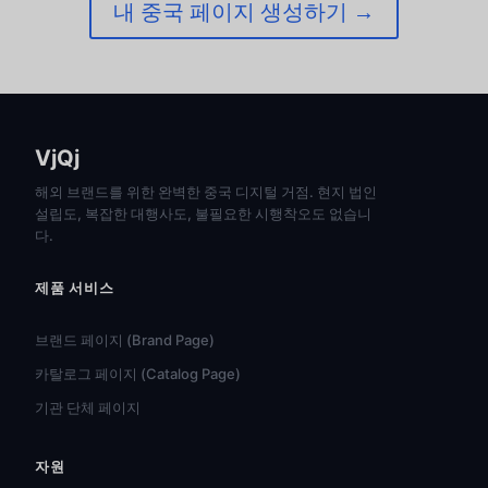
내 중국 페이지 생성하기 →
VjQj
해외 브랜드를 위한 완벽한 중국 디지털 거점. 현지 법인
설립도, 복잡한 대행사도, 불필요한 시행착오도 없습니
다.
제품 서비스
브랜드 페이지 (Brand Page)
카탈로그 페이지 (Catalog Page)
기관 단체 페이지
자원
हिन्दी