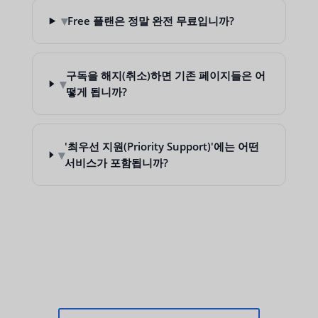
▾
Free 플랜은 정말 완전 무료입니까?
구독을 해지(취소)하면 기존 페이지들은 어
▾
떻게 됩니까?
'최우선 지원(Priority Support)'에는 어떤
▾
서비스가 포함됩니까?