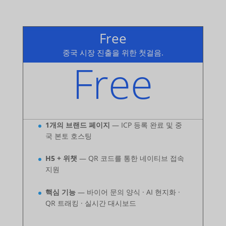
Free
중국 시장 진출을 위한 첫걸음.
Free
1개의 브랜드 페이지
— ICP 등록 완료 및 중
국 본토 호스팅
H5 + 위챗
— QR 코드를 통한 네이티브 접속
지원
핵심 기능
— 바이어 문의 양식 · AI 현지화 ·
QR 트래킹 · 실시간 대시보드