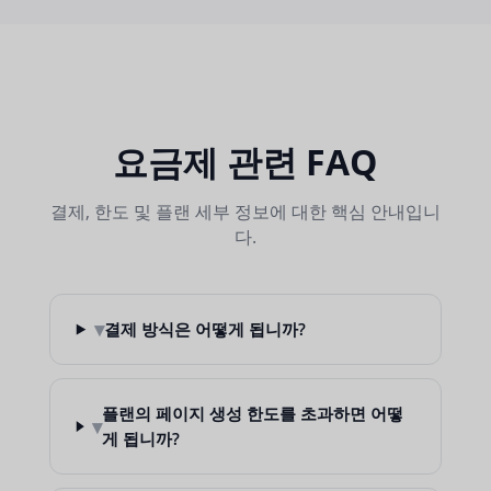
요금제 관련 FAQ
결제, 한도 및 플랜 세부 정보에 대한 핵심 안내입니
다.
▾
결제 방식은 어떻게 됩니까?
플랜의 페이지 생성 한도를 초과하면 어떻
▾
게 됩니까?