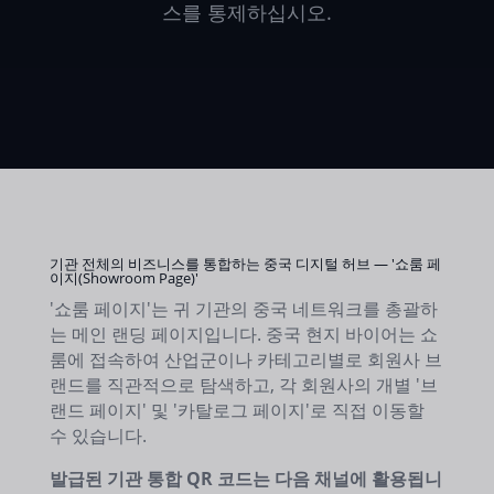
스를 통제하십시오.
기관 전체의 비즈니스를 통합하는 중국 디지털 허브 — '쇼룸 페
이지(Showroom Page)'
'쇼룸 페이지'는 귀 기관의 중국 네트워크를 총괄하
는 메인 랜딩 페이지입니다. 중국 현지 바이어는 쇼
룸에 접속하여 산업군이나 카테고리별로 회원사 브
랜드를 직관적으로 탐색하고, 각 회원사의 개별 '브
랜드 페이지' 및 '카탈로그 페이지'로 직접 이동할
수 있습니다.
발급된 기관 통합 QR 코드는 다음 채널에 활용됩니