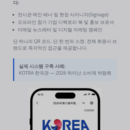
다:
전시관 메인 배너 및 현장 사이니지(Signage)
오프라인 참가 기업 디렉토리 북 및 홍보 브로셔
이메일 뉴스레터 및 디지털 마케팅 캠페인
단 하나의 QR 코드. 단 한 번의 스캔. 전체 회원사 브
랜드로 즉각적인 접근을 제공합니다.
실제 시스템 구축 사례:
KOTRA 한국관 — 2026 하이난 소비재 박람회