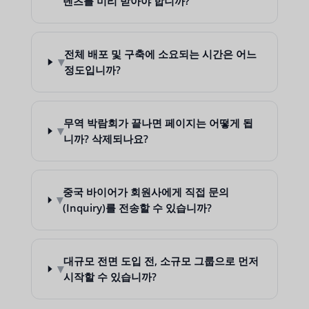
텐츠를 미리 받아야 합니까?
전체 배포 및 구축에 소요되는 시간은 어느
▾
정도입니까?
무역 박람회가 끝나면 페이지는 어떻게 됩
▾
니까? 삭제되나요?
중국 바이어가 회원사에게 직접 문의
▾
(Inquiry)를 전송할 수 있습니까?
대규모 전면 도입 전, 소규모 그룹으로 먼저
▾
시작할 수 있습니까?