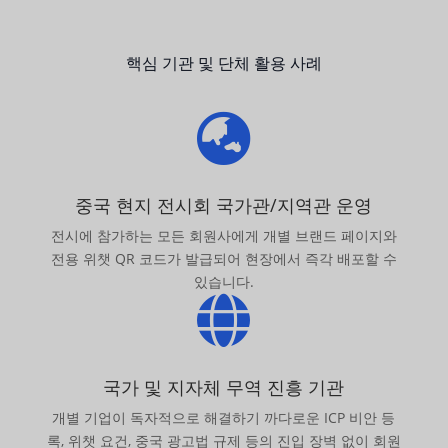
핵심 기관 및 단체 활용 사례

중국 현지 전시회 국가관/지역관 운영
전시에 참가하는 모든 회원사에게 개별 브랜드 페이지와
전용 위챗 QR 코드가 발급되어 현장에서 즉각 배포할 수
있습니다.

국가 및 지자체 무역 진흥 기관
개별 기업이 독자적으로 해결하기 까다로운 ICP 비안 등
록, 위챗 요건, 중국 광고법 규제 등의 진입 장벽 없이 회원