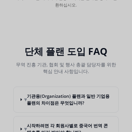
환하십시오.
단체 플랜 도입 FAQ
무역 진흥 기관, 협회 및 행사 총괄 담당자를 위한
핵심 안내 사항입니다.
기관용(Organization) 플랜과 일반 기업용
▾
플랜의 차이점은 무엇입니까?
시작하려면 각 회원사별로 중국어 번역 콘
▾