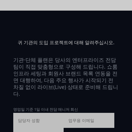
귀 기관의 도입 프로젝트에 대해 알려주십시오.
기관·단체 플랜은 당사의 엔터프라이즈 전담
팀이 직접 맞춤형으로 구성해 드립니다. 쇼룸
인프라 세팅과 회원사 브랜드 목록 연동을 전
면 대행하여, 다음 주요 행사가 시작되기 전
차질 없이 라이브(Live) 상태로 준비해 드립니
다.
영업일 기준 1일 이내 전담 매니저 회신