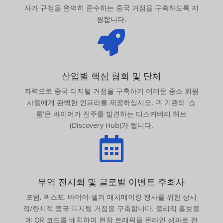
사가 규정을 완벽히 준수하는 중국 거점을 구축하도록 지
원합니다.

산업별 핵심 협회 및 단체
자력으로 중국 디지털 거점을 구축하기 어려운 중소 회원
사들에게 완벽한 인프라를 제공하십시오. 귀 기관의 '쇼
룸'은 바이어가 진주를 발견하는 디스커버리 허브
(Discovery Hub)가 됩니다.

무역 전시회 및 글로벌 이벤트 주최사
포럼, 엑스포, 바이어-셀러 매치메이킹 행사를 위한 상시
적/한시적 중국 디지털 거점을 구축합니다. 물리적 홍보물
에 QR 코드를 배치하여 현장 트래픽을 온라인 성과로 전