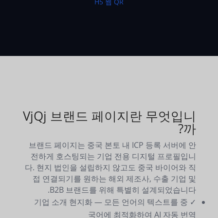
H5 웹 QR
VjQj 브랜드 페이지란 무엇입니
까?
브랜드 페이지는 중국 본토 내 ICP 등록 서버에 안
전하게 호스팅되는 기업 전용 디지털 프로필입니
다. 현지 법인을 설립하지 않고도 중국 바이어와 직
접 연결되기를 원하는 해외 제조사, 수출 기업 및
B2B 브랜드를 위해 특별히 설계되었습니다.
✓ 기업 소개 현지화 — 모든 언어의 텍스트를 중
국어에 최적화하여 AI 자동 번역