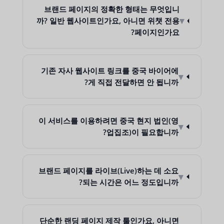
브랜드 페이지의 정확한 형태는 무엇입니
▾
까? 일반 웹사이트인가요, 아니면 위챗 전용
페이지인가요?
기존 자사 웹사이트 링크를 중국 바이어에
▾
게 직접 전달하면 안 됩니까?
이 서비스를 이용하려면 중국 현지 법인(영
▾
업집조)이 필요합니까?
브랜드 페이지를 라이브(Live)하는 데 소요
▾
되는 시간은 어느 정도입니까?
단순한 랜딩 페이지 제작 툴인가요, 아니면