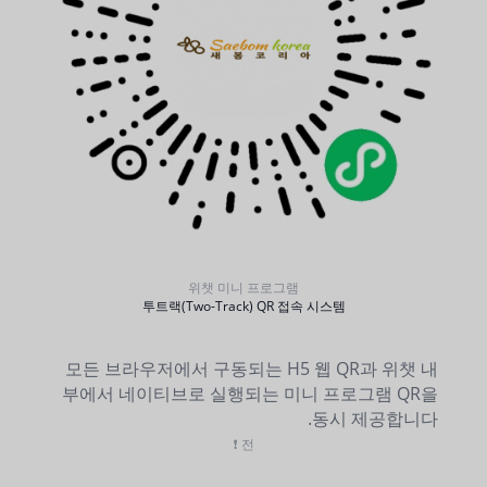
위챗 미니 프로그램
투트랙(Two-Track) QR 접속 시스템
모든 브라우저에서 구동되는 H5 웹 QR과 위챗 내
부에서 네이티브로 실행되는 미니 프로그램 QR을
동시 제공합니다.
전 ❗