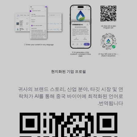
현지화된 기업 프로필
귀사의 브랜드 스토리, 산업 분야, 타깃 시장 및 연
락처가 AI를 통해 중국 바이어에 최적화된 언어로
번역됩니다.