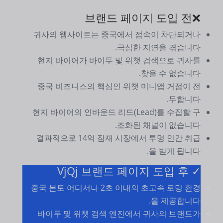
❌브랜드 페이지 도입 전
귀사의 웹사이트는 중국에서 접속이 차단되거나
극심한 지연을 겪습니다.
현지 바이어가 바이두 및 위챗 검색으로 귀사를
찾을 수 없습니다.
중국 비즈니스의 핵심인 위챗 미니앱 거점이 전
무합니다.
현지 바이어의 인바운드 리드(Lead)를 수집할 구
조화된 채널이 없습니다.
결과적으로 14억 잠재 시장에서 투명 인간 취급
을 받게 됩니다.
✓ VjQj 브랜드 페이지 도입 후
중국 본토 어디서나 2초 이내의 초고속 로딩 환경
을 제공합니다.
바이두 및 위챗 검색 엔진에서 귀사의 브랜드가