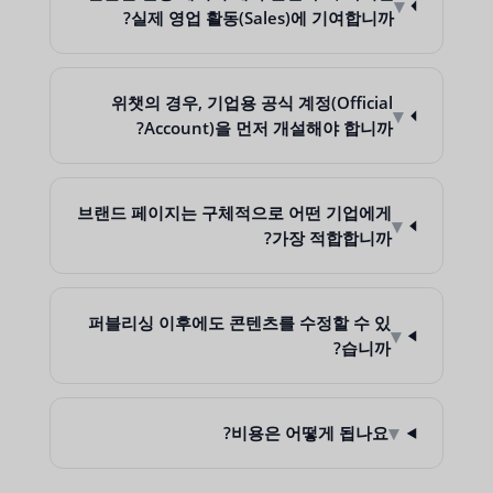
▾
실제 영업 활동(Sales)에 기여합니까?
위챗의 경우, 기업용 공식 계정(Official
▾
Account)을 먼저 개설해야 합니까?
브랜드 페이지는 구체적으로 어떤 기업에게
▾
가장 적합합니까?
퍼블리싱 이후에도 콘텐츠를 수정할 수 있
▾
습니까?
▾
비용은 어떻게 됩나요?