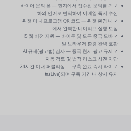
✓ 바이어 문의 폼 — 현지에서 접수된 문의를 귀
하의 언어로 번역하여 이메일 즉시 수신
✓ 위챗 미니 프로그램 QR 코드 — 위챗 환경 내
에서 완벽한 네이티브 실행 보장
✓ H5 웹 버전 지원 — 바이두 및 모든 중국 모바
일 브라우저 환경 완벽 호환
✓ AI 규제(광고법) 심사 — 중국 현지 광고 규제
자동 검토 및 법적 리스크 사전 차단
✓ 24시간 이내 퍼블리싱 — 구축 완료 즉시 라이
브(Live)되며 구독 기간 내 상시 유지