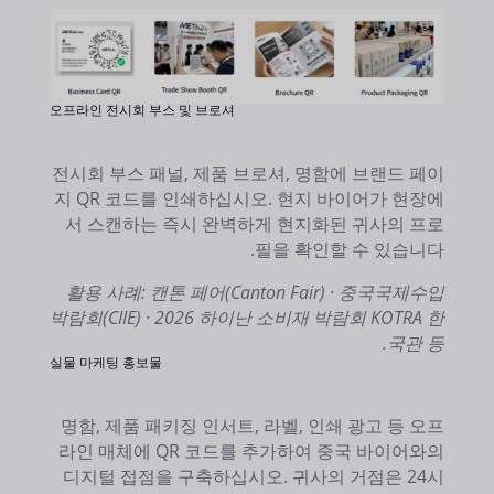
오프라인 전시회 부스 및 브로셔
전시회 부스 패널, 제품 브로셔, 명함에 브랜드 페이
지 QR 코드를 인쇄하십시오. 현지 바이어가 현장에
서 스캔하는 즉시 완벽하게 현지화된 귀사의 프로
필을 확인할 수 있습니다.
활용 사례: 캔톤 페어(Canton Fair) · 중국국제수입
박람회(CIIE) · 2026 하이난 소비재 박람회 KOTRA 한
국관 등.
실물 마케팅 홍보물
명함, 제품 패키징 인서트, 라벨, 인쇄 광고 등 오프
라인 매체에 QR 코드를 추가하여 중국 바이어와의
디지털 접점을 구축하십시오. 귀사의 거점은 24시