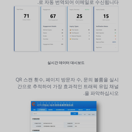
로 자동 번역되어 이메일로 수신됩니다.
실시간 데이터 대시보드
QR 스캔 횟수, 페이지 방문자 수, 문의 볼륨을 실시
간으로 추적하여 가장 효과적인 트래픽 유입 채널
을 파악하십시오.