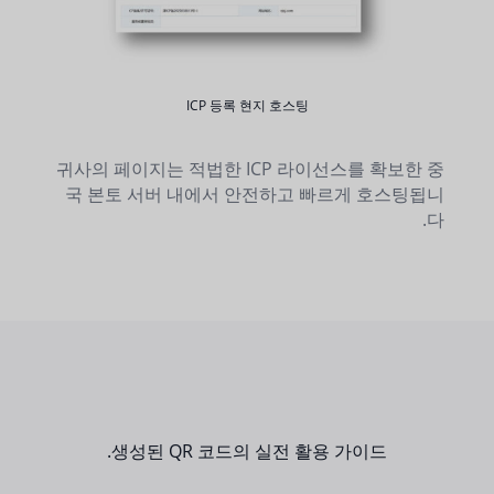
ICP 등록 현지 호스팅
귀사의 페이지는 적법한 ICP 라이선스를 확보한 중
국 본토 서버 내에서 안전하고 빠르게 호스팅됩니
다.
생성된 QR 코드의 실전 활용 가이드.