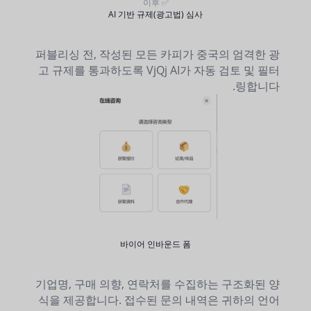
✅ 이후
AI 기반 규제(광고법) 심사
퍼블리싱 전, 작성된 모든 카피가 중국의 엄격한 광
고 규제를 통과하도록 VjQj AI가 자동 검토 및 필터
링합니다.
바이어 인바운드 폼
기업명, 구매 의향, 연락처를 수집하는 구조화된 양
식을 제공합니다. 접수된 문의 내역은 귀하의 언어