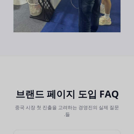
브랜드 페이지 도입 FAQ
중국 시장 첫 진출을 고려하는 경영진의 실제 질문
들.