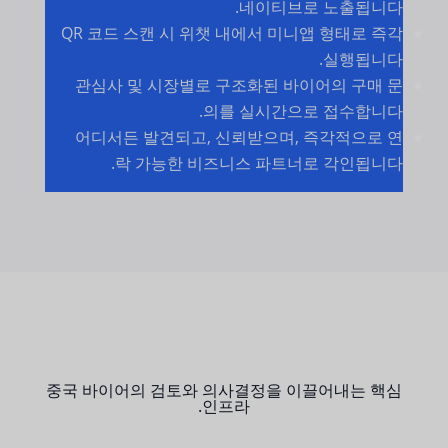
네이티브로 노출됩니다.
QR 코드 스캔 시 위챗 내에서 미니앱 형태로 즉각
실행됩니다.
관심사 및 시장별로 구조화된 바이어의 구매 문
의를 실시간으로 접수합니다.
어디서든 발견되고, 신뢰받으며, 즉각적으로 연
락 가능한 비즈니스 파트너로 각인됩니다.
중국 바이어의 검토와 의사결정을 이끌어내는 핵심
인프라.