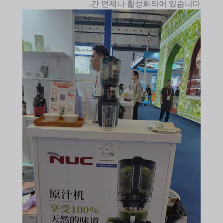
간 언제나 활성화되어 있습니다.