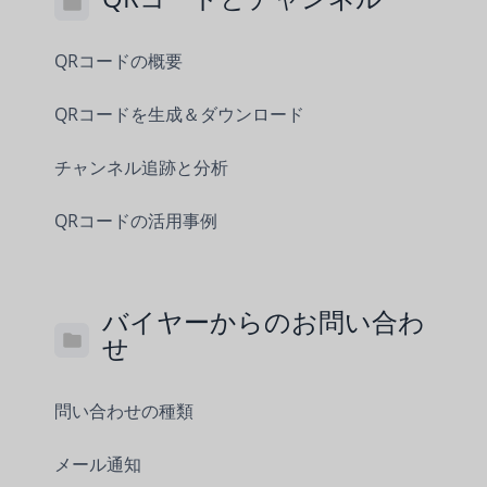
QRコードの概要
QRコードを生成＆ダウンロード
チャンネル追跡と分析
QRコードの活用事例
バイヤーからのお問い合わ
せ
問い合わせの種類
メール通知