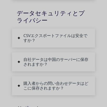
データセキュリティとプ
ライバシー
CSVエクスポートファイルは安全で
すか？
自社データは中国のサーバーに保存
されますか？
購入者からの問い合わせデータはど
こに保存されますか？