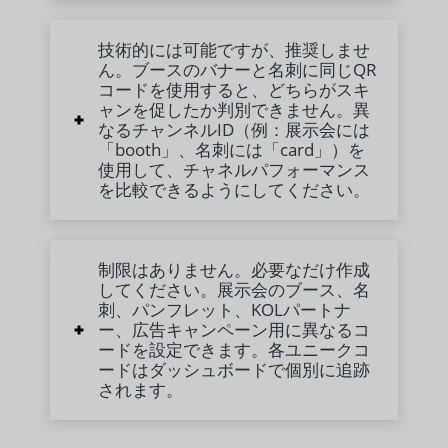
技術的には可能ですが、推奨しませ
ん。ブースのバナーと名刺に同じQR
コードを使用すると、どちらがスキ
ャンを促したか判別できません。異
なるチャンネルID（例：展示会には
「booth」、名刺には「card」）を
使用して、チャネルパフォーマンス
を比較できるようにしてください。
制限はありません。必要なだけ作成
してください。展示会のブース、名
刺、パンフレット、KOLパートナ
ー、広告キャンペーン用に異なるコ
ードを設定できます。各ユニークコ
ードはダッシュボードで個別に追跡
されます。