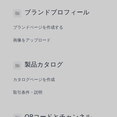
ブランドプロフィール
ブランドページを作成する
画像をアップロード
製品カタログ
カタログページを作成
取引条件・説明
QRコードとチャンネル