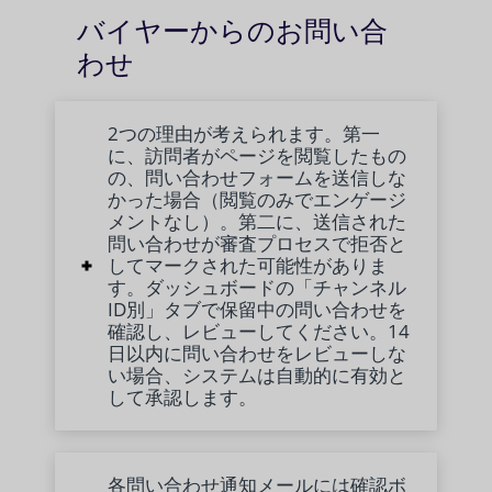
バイヤーからのお問い合
わせ
2つの理由が考えられます。第一
に、訪問者がページを閲覧したもの
の、問い合わせフォームを送信しな
かった場合（閲覧のみでエンゲージ
メントなし）。第二に、送信された
問い合わせが審査プロセスで拒否と
してマークされた可能性がありま
す。ダッシュボードの「チャンネル
ID別」タブで保留中の問い合わせを
確認し、レビューしてください。14
日以内に問い合わせをレビューしな
い場合、システムは自動的に有効と
して承認します。
各問い合わせ通知メールには確認ボ