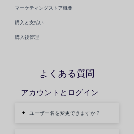
マーケティングストア概要
購入と支払い
購入後管理
よくある質問
アカウントとログイン
ユーザー名を変更できますか？