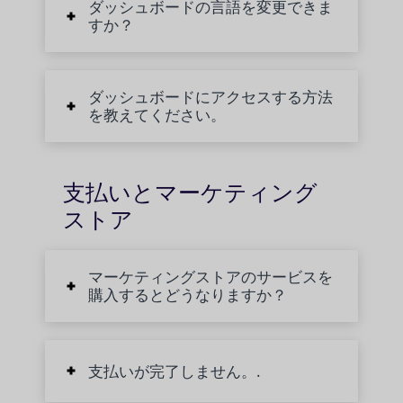
ダッシュボードの言語を変更できま
すか？
ダッシュボードにアクセスする方法
を教えてください。
支払いとマーケティング
ストア
マーケティングストアのサービスを
購入するとどうなりますか？
支払いが完了しません。.