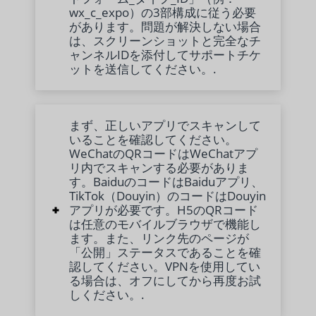
wx_c_expo）の3部構成に従う必要
があります。問題が解決しない場合
は、スクリーンショットと完全なチ
ャンネルIDを添付してサポートチケ
ットを送信してください。.
まず、正しいアプリでスキャンして
いることを確認してください。
WeChatのQRコードはWeChatアプ
リ内でスキャンする必要がありま
す。BaiduのコードはBaiduアプリ、
TikTok（Douyin）のコードはDouyin
アプリが必要です。H5のQRコード
は任意のモバイルブラウザで機能し
ます。また、リンク先のページが
「公開」ステータスであることを確
認してください。VPNを使用してい
る場合は、オフにしてから再度お試
しください。.