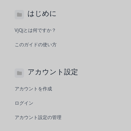
はじめに
VjQjとは何ですか？
このガイドの使い方
アカウント設定
アカウントを作成
ログイン
アカウント設定の管理