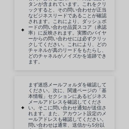
タンが含まれています。これをクリ
ックすると、その問い合わせが正当
なビジネスリードであることが確認
されます。これにより、ダッシュボ
ードの問い合わせ品質スコア（承認
率）に反映されます。実際のバイヤ
ーからの問い合わせには必ずクリッ
クしてください。これにより、どの
チャネルが真のリードをもたらし、
どのチャネルがノイズかを追跡でき
ます。
まず迷惑メールフォルダを確認して
ください。次に、関連ページの「基
本情報」セクションにあるビジネス
メールアドレスを確認してくださ
い。そこに問い合わせ通知が送信さ
れます。また、アカウント設定のメ
ールアドレスも確認してください。
問い合わせは通常、送信から5分以