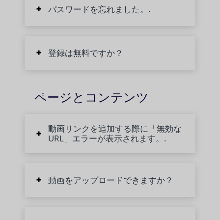
パスワードを忘れました。.
登録は無料ですか？
ページとコンテンツ
動画リンクを追加する際に「無効な
URL」エラーが表示されます。.
動画をアップロードできますか？