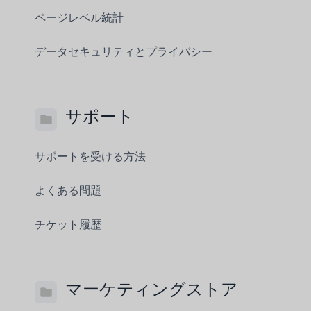
ページレベル統計
データセキュリティとプライバシー
サポート
サポートを受ける方法
よくある問題
チケット履歴
マーケティングストア