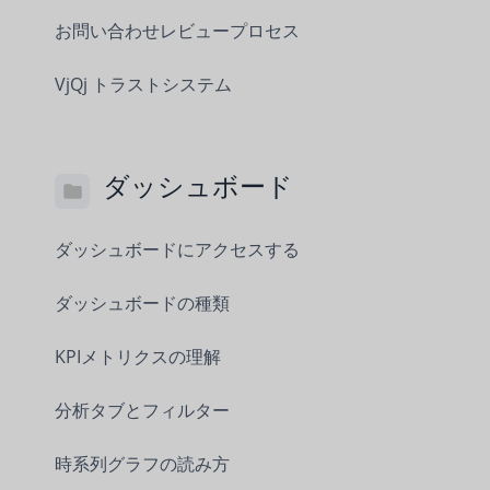
お問い合わせレビュープロセス
VjQj トラストシステム
ダッシュボード
ダッシュボードにアクセスする
ダッシュボードの種類
KPIメトリクスの理解
分析タブとフィルター
時系列グラフの読み方