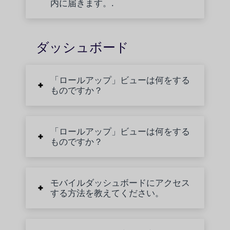
内に届きます。.
ダッシュボード
「ロールアップ」ビューは何をする
ものですか？
「ロールアップ」ビューは何をする
ものですか？
モバイルダッシュボードにアクセス
する方法を教えてください。