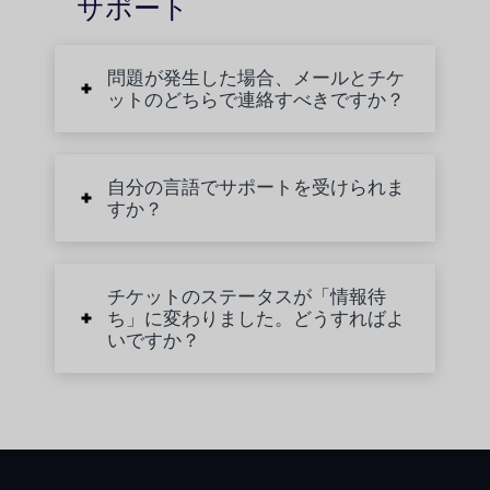
サポート
問題が発生した場合、メールとチケ
ットのどちらで連絡すべきですか？
自分の言語でサポートを受けられま
すか？
チケットのステータスが「情報待
ち」に変わりました。どうすればよ
いですか？