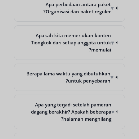
Apa perbedaan antara paket
▾
Organisasi dan paket reguler?
Apakah kita memerlukan konten
▾
Tiongkok dari setiap anggota untuk
memulai?
Berapa lama waktu yang dibutuhkan
▾
untuk penyebaran?
Apa yang terjadi setelah pameran
▾
dagang berakhir? Apakah beberapa
halaman menghilang?