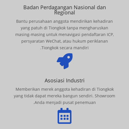
Badan Perdagangan Nasional dan
Regional
Bantu perusahaan anggota mendirikan kehadiran
yang patuh di Tiongkok tanpa mengharuskan
masing-masing untuk menavigasi pendaftaran ICP,
persyaratan WeChat, atau hukum periklanan
Tiongkok secara mandiri.

Asosiasi Industri
Memberikan merek anggota kehadiran di Tiongkok
yang tidak dapat mereka bangun sendiri. Showroom
Anda menjadi pusat penemuan.
