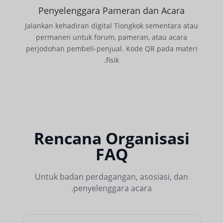
Penyelenggara Pameran dan Acara
Jalankan kehadiran digital Tiongkok sementara atau
permanen untuk forum, pameran, atau acara
perjodohan pembeli-penjual. Kode QR pada materi
fisik.
Rencana Organisasi
FAQ
Untuk badan perdagangan, asosiasi, dan
penyelenggara acara.