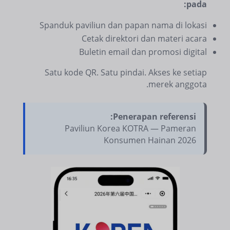
pada:
Spanduk paviliun dan papan nama di lokasi
Cetak direktori dan materi acara
Buletin email dan promosi digital
Satu kode QR. Satu pindai. Akses ke setiap
merek anggota.
Penerapan referensi:
Paviliun Korea KOTRA — Pameran
Konsumen Hainan 2026