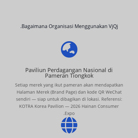
Bagaimana Organisasi Menggunakan VjQj.

Paviliun Perdagangan Nasional di
Pameran Tiongkok
Setiap merek yang ikut pameran akan mendapatkan
Halaman Merek (Brand Page) dan kode QR WeChat
sendiri — siap untuk dibagikan di lokasi. Referensi:
KOTRA Korea Pavilion — 2026 Hainan Consumer
Expo.
