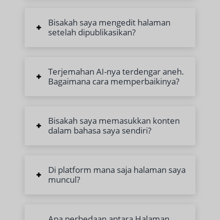
Bisakah saya mengedit halaman
setelah dipublikasikan?
Terjemahan AI-nya terdengar aneh.
Bagaimana cara memperbaikinya?
Bisakah saya memasukkan konten
dalam bahasa saya sendiri?
Di platform mana saja halaman saya
muncul?
Apa perbedaan antara Halaman