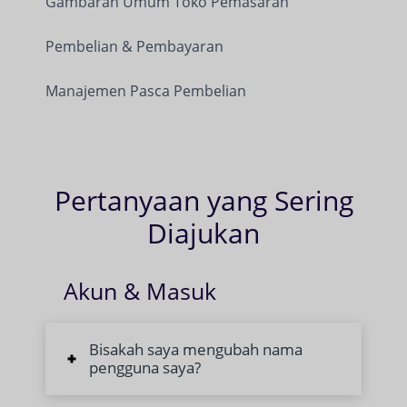
Gambaran Umum Toko Pemasaran
Pembelian & Pembayaran
Manajemen Pasca Pembelian
Pertanyaan yang Sering
Diajukan
Akun & Masuk
Bisakah saya mengubah nama
pengguna saya?