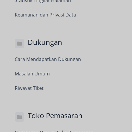
Statistik Tingkat Halaman
Keamanan dan Privasi Data
Dukungan
Cara Mendapatkan Dukungan
Masalah Umum
Riwayat Tiket
Toko Pemasaran