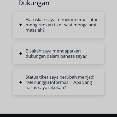
Dukungan
Haruskah saya mengirim email atau
mengirimkan tiket saat mengalami
masalah?
Bisakah saya mendapatkan
dukungan dalam bahasa saya?
Status tiket saya berubah menjadi
“Menunggu Informasi.” Apa yang
harus saya lakukan?