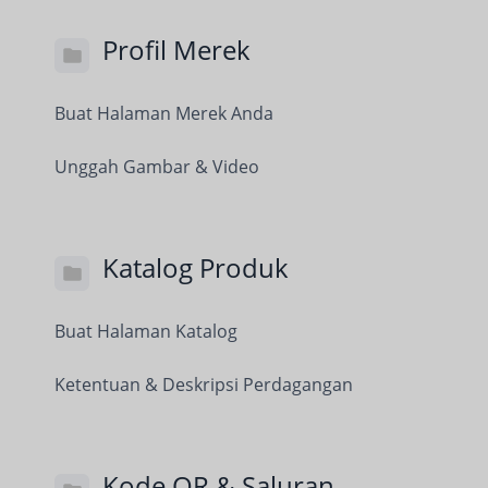
Profil Merek
Buat Halaman Merek Anda
Unggah Gambar & Video
Katalog Produk
Buat Halaman Katalog
Ketentuan & Deskripsi Perdagangan
Kode QR & Saluran