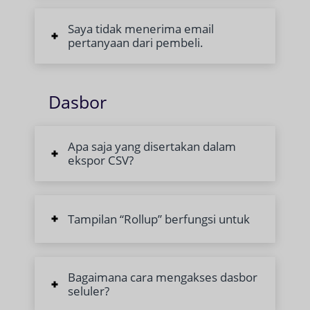
Saya tidak menerima email
pertanyaan dari pembeli.
Dasbor
Apa saja yang disertakan dalam
ekspor CSV?
Tampilan “Rollup” berfungsi untuk
Bagaimana cara mengakses dasbor
seluler?