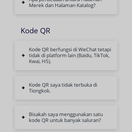
Merek dan Halaman Katalog?
Kode QR
Kode QR berfungsi di WeChat tetapi
tidak di platform lain (Baidu, TikTok,
Kwai, H5).
Kode QR saya tidak terbuka di
Tiongkok.
Bisakah saya menggunakan satu
kode QR untuk banyak saluran?