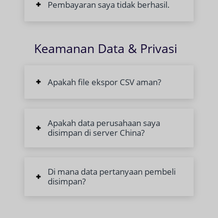
Pembayaran saya tidak berhasil.
Keamanan Data & Privasi
Apakah file ekspor CSV aman?
Apakah data perusahaan saya
disimpan di server China?
Di mana data pertanyaan pembeli
disimpan?