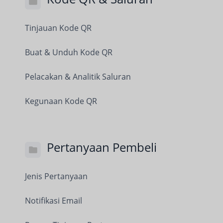
Tinjauan Kode QR
Buat & Unduh Kode QR
Pelacakan & Analitik Saluran
Kegunaan Kode QR
Pertanyaan Pembeli
Jenis Pertanyaan
Notifikasi Email