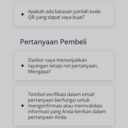
Apakah ada batasan jumlah kode
QR yang dapat saya buat?
Pertanyaan Pembeli
Dasbor saya menunjukkan
tayangan tetapi nol pertanyaan.
Mengapa?
Tombol verifikasi dalam email
pertanyaan berfungsi untuk
mengonfirmasi atau memvalidasi
informasi yang Anda berikan dalam
pertanyaan Anda.