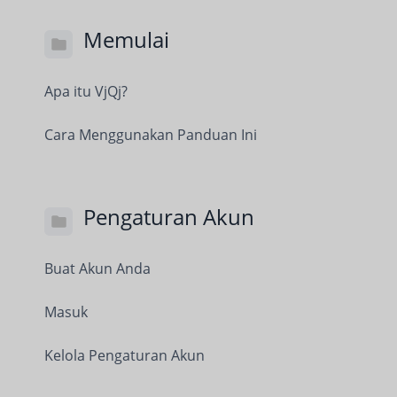
Memulai
Apa itu VjQj?
Cara Menggunakan Panduan Ini
Pengaturan Akun
Buat Akun Anda
Masuk
Kelola Pengaturan Akun