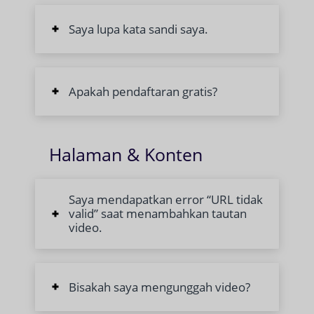
Saya lupa kata sandi saya.
Apakah pendaftaran gratis?
Halaman & Konten
Saya mendapatkan error “URL tidak
valid” saat menambahkan tautan
video.
Bisakah saya mengunggah video?