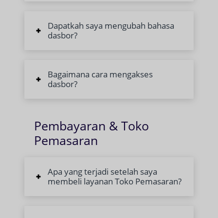
Dapatkah saya mengubah bahasa
dasbor?
Bagaimana cara mengakses
dasbor?
Pembayaran & Toko
Pemasaran
Apa yang terjadi setelah saya
membeli layanan Toko Pemasaran?