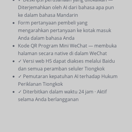
Diterjemahkan oleh AI dari bahasa apa pun
ke dalam bahasa Mandarin
Form pertanyaan pembeli yang
mengarahkan pertanyaan ke kotak masuk
Anda dalam bahasa Anda
Kode QR Program Mini WeChat — membuka
halaman secara native di dalam WeChat
✓ Versi web H5 dapat diakses melalui Baidu
dan semua peramban seluler Tiongkok
✓ Pemutaran kepatuhan AI terhadap Hukum
Periklanan Tiongkok
✓ Diterbitkan dalam waktu 24 jam · Aktif
selama Anda berlangganan