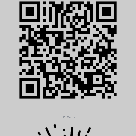
H5 Web