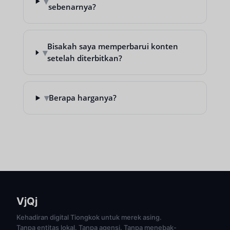
▾
sebenarnya?
Bisakah saya memperbarui konten
▾
setelah diterbitkan?
▾
Berapa harganya?
VjQj
Kehadiran digital Tiongkok untuk merek asing.
Tanpa entitas lokal. Tanpa agensi. Tanpa menebak-