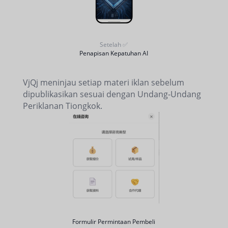
Setelah ✅
Penapisan Kepatuhan AI
VjQj meninjau setiap materi iklan sebelum
dipublikasikan sesuai dengan Undang-Undang
Periklanan Tiongkok.
Formulir Permintaan Pembeli