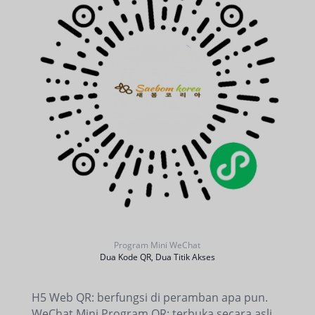
Program Mini WeChat
Dua Kode QR, Dua Titik Akses
H5 Web QR: berfungsi di peramban apa pun.
WeChat Mini Program QR: terbuka secara asli