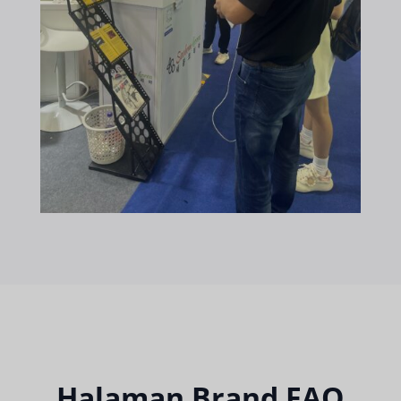
Halaman Brand FAQ