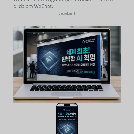
di dalam WeChat.
Sebelum ❗