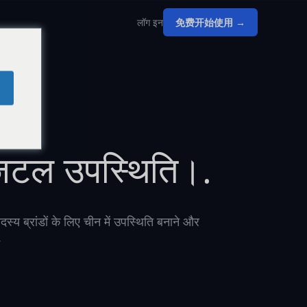
लॉग इन
免费开始使用 →
िजिटल उपस्थिति।.
दस्य ब्रांडों के लिए चीन में उपस्थिति बनाने और
.