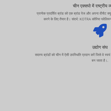
चीन एक्सपो में राष्ट्रीय व
प्रत्येक प्रदर्शित ब्रांड को एक ब्रांड पेज और अपना वीचैट
करने के लिए तैयार है। संदर्भ: KOTRA कोरिया पवेलि

उद्योग संघ
सदस्य ब्रांडों को चीन में ऐसी उपस्थिति प्रदान करें जिसे वे 
बन जाता है।.