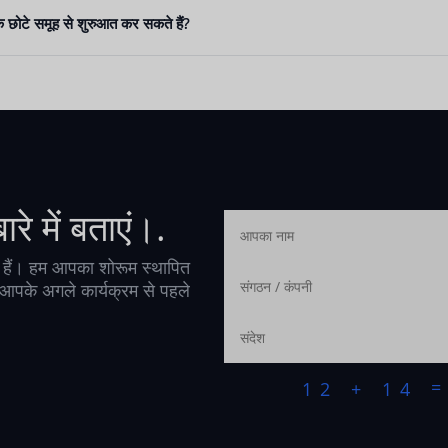
क छोटे समूह से शुरुआत कर सकते हैं?
रे में बताएं।.
ती हैं। हम आपका शोरूम स्थापित
 आपके अगले कार्यक्रम से पहले
12 + 14