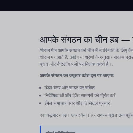
आपके संगठन का चीन हब — शो
शोरूम पेज आपके संगठन की चीन में उपस्थिति के लिए केंद
शोरूम पर आते हैं, उद्योग या श्रेणी के अनुसार सदस्य ब्रां
ब्रांड और कैटलॉग पेजों पर क्लिक करते हैं।.
आपके संगठन का क्यूआर कोड इस पर जाएगा:
मंडप बैनर और साइट पर संकेत
निर्देशिकाओं और ईवेंट सामग्री को प्रिंट करें
ईमेल समाचार पत्र और डिजिटल प्रचार
एक क्यूआर कोड। एक स्कैन। हर सदस्य ब्रांड तक पहुँ