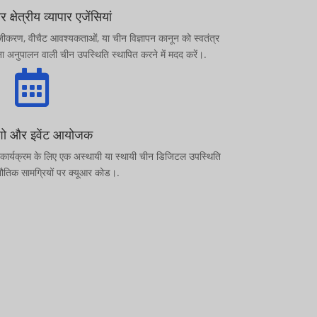
 क्षेत्रीय व्यापार एजेंसियां
ंजीकरण, वीचैट आवश्यकताओं, या चीन विज्ञापन कानून को स्वतंत्र
ा अनुपालन वाली चीन उपस्थिति स्थापित करने में मदद करें।.

 शो और इवेंट आयोजक
 कार्यक्रम के लिए एक अस्थायी या स्थायी चीन डिजिटल उपस्थिति
भौतिक सामग्रियों पर क्यूआर कोड।.