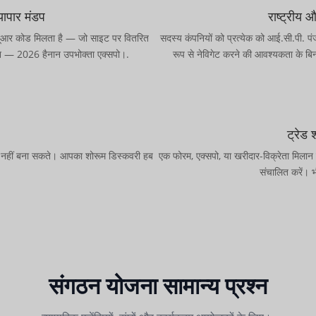
्यापार मंडप
राष्ट्रीय और
 क्यूआर कोड मिलता है — जो साइट पर वितरित
सदस्य कंपनियों को प्रत्येक को आई.सी.पी. प
यन — 2026 हैनान उपभोक्ता एक्सपो।.
रूप से नेविगेट करने की आवश्यकता के बिन
ट्रेड
स्वयं नहीं बना सकते। आपका शोरूम डिस्कवरी हब
एक फोरम, एक्सपो, या खरीदार-विक्रेता मिलान
संचालित करें। 
संगठन योजना सामान्य प्रश्न