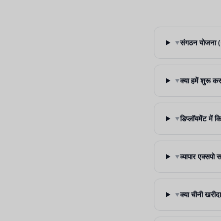
▾
संगठन योजना (
▾
क्या हमें शुरू 
▾
डिप्लॉयमेंट में
▾
व्यापार एक्सपो स
▾
क्या चीनी खरीदा