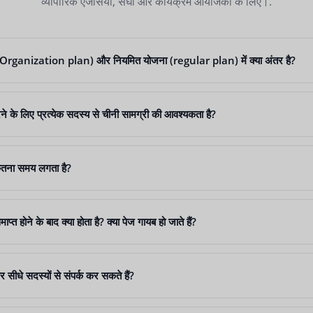
व्यापारिक एजेंसियों, संघों और कार्यक्रम आयोजकों के लिए।.
Organization plan) और नियमित योजना (regular plan) में क्या अंतर है?
करने के लिए प्रत्येक सदस्य से चीनी सामग्री की आवश्यकता है?
 कितना समय लगता है?
माप्त होने के बाद क्या होता है? क्या पेज गायब हो जाते हैं?
र सीधे सदस्यों से संपर्क कर सकते हैं?