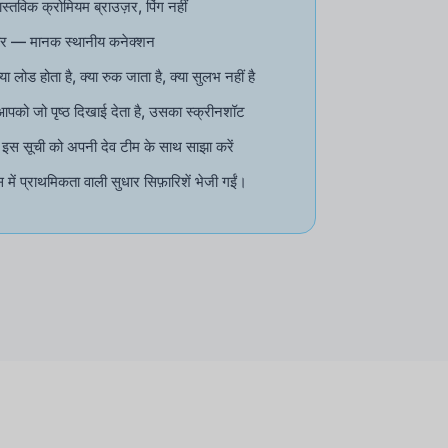
वास्तविक क्रोमियम ब्राउज़र, पिंग नहीं
र्वर — मानक स्थानीय कनेक्शन
ा लोड होता है, क्या रुक जाता है, क्या सुलभ नहीं है
 आपको जो पृष्ठ दिखाई देता है, उसका स्क्रीनशॉट
- इस सूची को अपनी देव टीम के साथ साझा करें
ें प्राथमिकता वाली सुधार सिफ़ारिशें भेजी गईं।