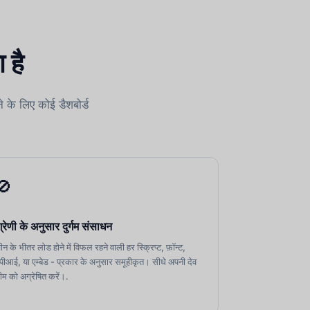
 है
 के लिए कोई डैशबोर्ड
🚫
्रेणी के अनुसार दुर्गम संसाधन
ीन के भीतर लोड होने में विफल रहने वाली हर स्क्रिप्ट, फ़ॉन्ट,
पीआई, या एम्बेड - प्रकार के अनुसार समूहीकृत। सीधे अपनी देव
ीम को अग्रेषित करें।.