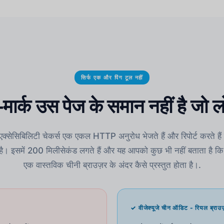
सिर्फ एक और पिंग टूल नहीं
मार्क उस पेज के समान नहीं है जो ल
 एक्सेसिबिलिटी चेकर्स एक एकल HTTP अनुरोध भेजते हैं और रिपोर्ट करते ह
" है। इसमें 200 मिलीसेकंड लगते हैं और यह आपको कुछ भी नहीं बताता है कि 
एक वास्तविक चीनी ब्राउज़र के अंदर कैसे प्रस्तुत होता है।.
✓ वीजेक्यूजे चीन ऑडिट - रियल ब्राउज़