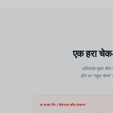
एक हरा चेक-
अधिकांश मुफ़्त चीन
होने पर "पहुंच योग्य
❌ मानक पिंग / डीएनएस जाँच उपकरण