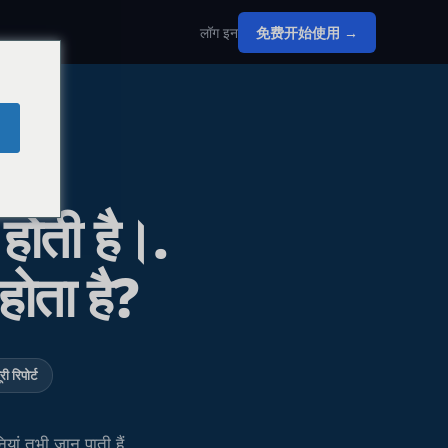
लॉग इन
免费开始使用 →
होती है।.
होता है?
ी रिपोर्ट
ियां तभी जान पाती हैं