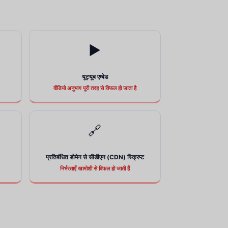
▶️
यूट्यूब एम्बेड
वीडियो अनुभाग पूरी तरह से विफल हो जाता है
🔗
प्रतिबंधित डोमेन से सीडीएन (CDN) स्क्रिप्ट
निर्भरताएँ खामोशी से विफल हो जाती हैं