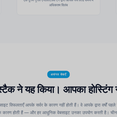
अधिकतम विलंब
असंगत सेवाएँ
टैक ने यह किया। आपका होस्टिंग न
ट विफलताएँ आपके सर्वर के कारण नहीं होती हैं। वे आपके द्वारा वर्षों पहले
्ट के कारण होती हैं — और हर आधुनिक वेबसाइट उनका उपयोग करती है। चीन