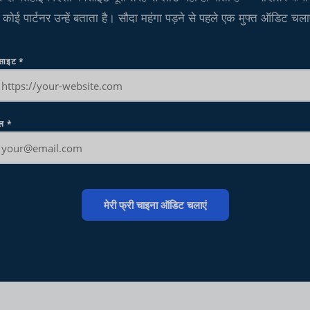
कोई पार्टनर उन्हें बताता है। सौदा महंगा पड़ने से पहले एक मुफ्त ऑडिट चला
बसाइट
*
ेल
*