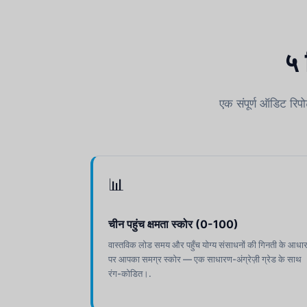
५ 
एक संपूर्ण ऑडिट रिप
📊
चीन पहुंच क्षमता स्कोर (0-100)
वास्तविक लोड समय और पहुँच योग्य संसाधनों की गिनती के आधा
पर आपका समग्र स्कोर — एक साधारण-अंग्रेज़ी ग्रेड के साथ
रंग-कोडित।.