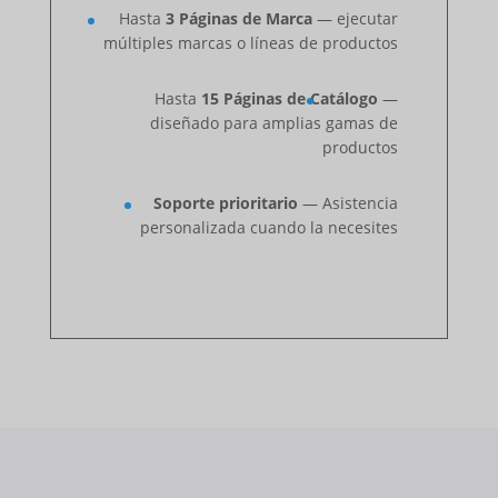
Hasta
3 Páginas de Marca
— ejecutar
múltiples marcas o líneas de productos
Hasta
15 Páginas de Catálogo
—
diseñado para amplias gamas de
productos
Soporte prioritario
— Asistencia
personalizada cuando la necesites