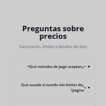
Preguntas sobre
precios
Facturación, límites y detalles del plan.
▾
¿Qué métodos de pago aceptan?
¿Qué sucede si excedo mis límites de
▾
página?