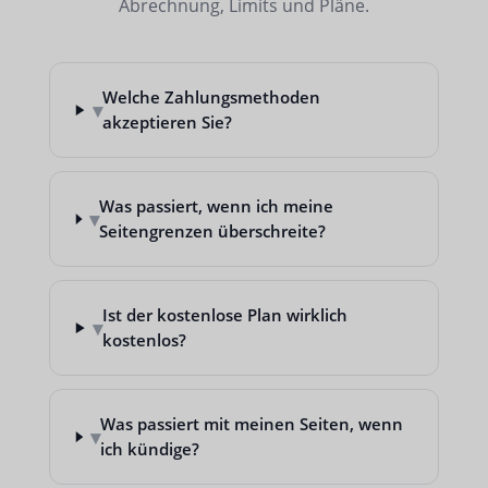
Abrechnung, Limits und Pläne.
Welche Zahlungsmethoden
▾
akzeptieren Sie?
Was passiert, wenn ich meine
▾
Seitengrenzen überschreite?
Ist der kostenlose Plan wirklich
▾
kostenlos?
Was passiert mit meinen Seiten, wenn
▾
ich kündige?