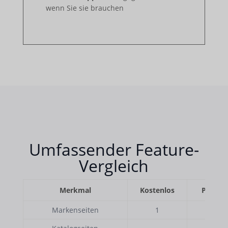
wenn Sie sie brauchen
Umfassender Feature-
Vergleich
Merkmal
Kostenlos
Pro
Markenseiten
1
1