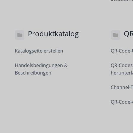
Produktkatalog
QR
Katalogseite erstellen
QR-Code-
Handelsbedingungen &
QR-Codes 
Beschreibungen
herunter
Channel-T
QR-Code-