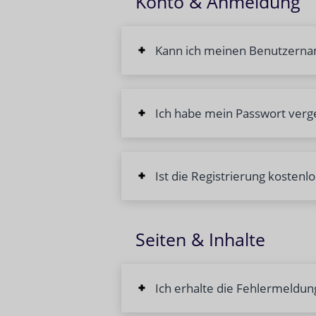
Konto & Anmeldung
Kann ich meinen Benutzern
Ich habe mein Passwort verg
Ist die Registrierung kostenlo
Seiten & Inhalte
Ich erhalte die Fehlermeldun