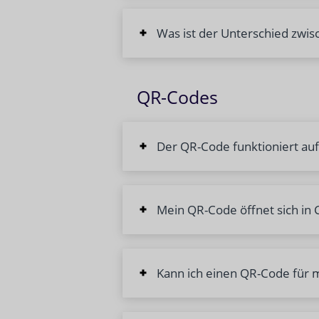
Was ist der Unterschied zwis
QR-Codes
Der QR-Code funktioniert auf
Mein QR-Code öffnet sich in C
Kann ich einen QR-Code für