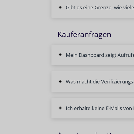
Gibt es eine Grenze, wie viel
Käuferanfragen
Mein Dashboard zeigt Aufruf
Was macht die Verifizierungs-
Ich erhalte keine E-Mails von