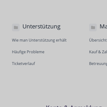
Unterstützung
Ma
Wie man Unterstützung erhält
Übersicht
Häufige Probleme
Kauf & Za
Ticketverlauf
Betreuun