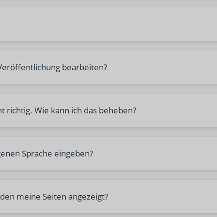
 Veröffentlichung bearbeiten?
ht richtig. Wie kann ich das beheben?
igenen Sprache eingeben?
den meine Seiten angezeigt?