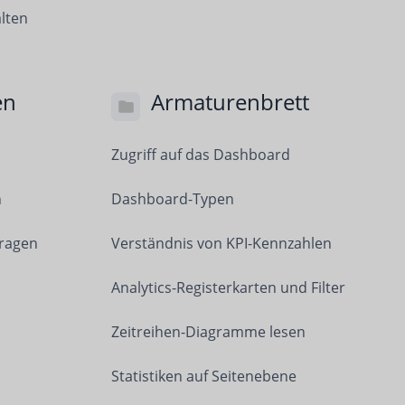
lten
en
Armaturenbrett
Zugriff auf das Dashboard
n
Dashboard-Typen
fragen
Verständnis von KPI-Kennzahlen
Analytics-Registerkarten und Filter
Zeitreihen-Diagramme lesen
Statistiken auf Seitenebene