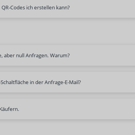
e QR-Codes ich erstellen kann?
e, aber null Anfragen. Warum?
Schaltfläche in der Anfrage-E-Mail?
 Käufern.