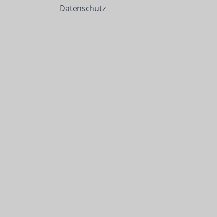
Datenschutz