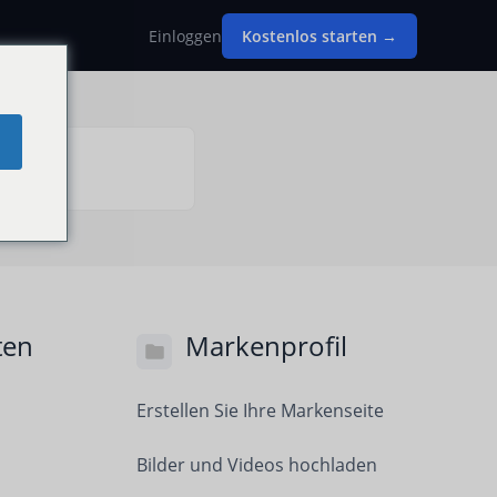
Einloggen
Kostenlos starten →
ten
Markenprofil
Erstellen Sie Ihre Markenseite
Bilder und Videos hochladen