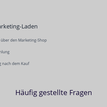
rketing-Laden
 über den Marketing-Shop
hlung
g nach dem Kauf
Häufig gestellte Fragen