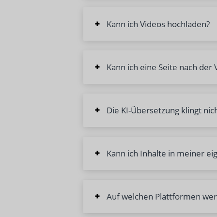
Kann ich Videos hochladen?
Kann ich eine Seite nach der
Die KI-Übersetzung klingt nic
Kann ich Inhalte in meiner e
Auf welchen Plattformen wer