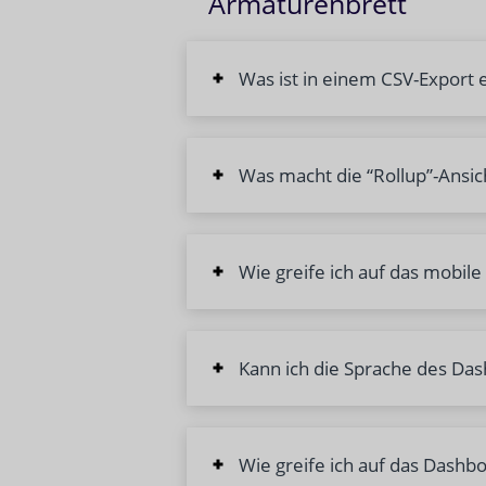
Armaturenbrett
Was ist in einem CSV-Export 
Was macht die “Rollup”-Ansic
Wie greife ich auf das mobil
Kann ich die Sprache des Da
Wie greife ich auf das Dashb