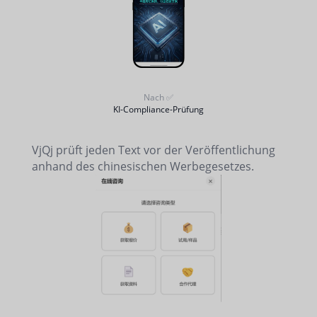
Nach ✅
KI-Compliance-Prüfung
VjQj prüft jeden Text vor der Veröffentlichung
anhand des chinesischen Werbegesetzes.