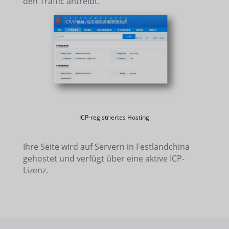
den Traffic antreibt.
ICP-registriertes Hosting
Ihre Seite wird auf Servern in Festlandchina
gehostet und verfügt über eine aktive ICP-
Lizenz.