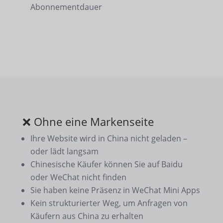
Abonnementdauer
❌ Ohne eine Markenseite
Ihre Website wird in China nicht geladen –
oder lädt langsam
Chinesische Käufer können Sie auf Baidu
oder WeChat nicht finden
Sie haben keine Präsenz in WeChat Mini Apps
Kein strukturierter Weg, um Anfragen von
Käufern aus China zu erhalten