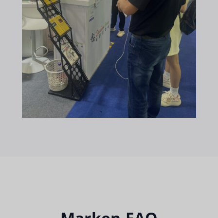
Marken-FAQ