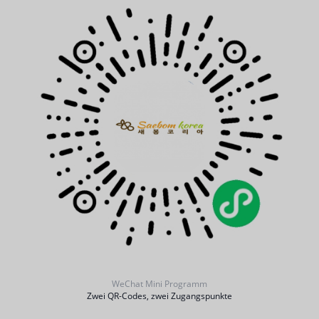
WeChat Mini Programm
Zwei QR-Codes, zwei Zugangspunkte