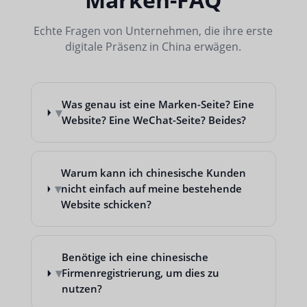
Echte Fragen von Unternehmen, die ihre erste
digitale Präsenz in China erwägen.
Was genau ist eine Marken-Seite? Eine
▾
Website? Eine WeChat-Seite? Beides?
Warum kann ich chinesische Kunden
▾
nicht einfach auf meine bestehende
Website schicken?
Benötige ich eine chinesische
▾
Firmenregistrierung, um dies zu
nutzen?