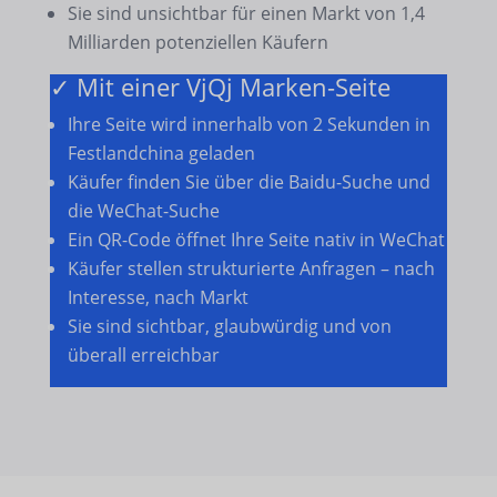
Sie sind unsichtbar für einen Markt von 1,4
Milliarden potenziellen Käufern
✓ Mit einer VjQj Marken-Seite
Ihre Seite wird innerhalb von 2 Sekunden in
Festlandchina geladen
Käufer finden Sie über die Baidu-Suche und
die WeChat-Suche
Ein QR-Code öffnet Ihre Seite nativ in WeChat
Käufer stellen strukturierte Anfragen – nach
Interesse, nach Markt
Sie sind sichtbar, glaubwürdig und von
überall erreichbar