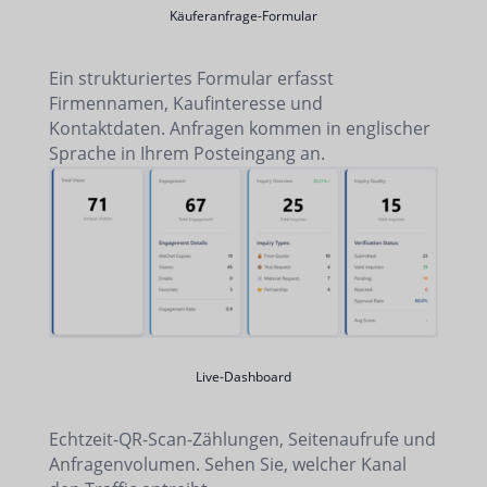
Käuferanfrage-Formular
Ein strukturiertes Formular erfasst
Firmennamen, Kaufinteresse und
Kontaktdaten. Anfragen kommen in englischer
Sprache in Ihrem Posteingang an.
Live-Dashboard
Echtzeit-QR-Scan-Zählungen, Seitenaufrufe und
Anfragenvolumen. Sehen Sie, welcher Kanal