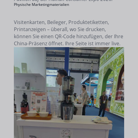
Physische Marketingmaterialien
Visitenkarten, Beileger, Produktetiketten,
Printanzeigen – überall, wo Sie drucken,
können Sie einen QR-Code hinzufügen, der Ihre
China-Präsenz öffnet. Ihre Seite ist immer live.