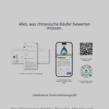
Alles, was chinesische Käufer bewerten
müssen.
Lokalisierte Unternehmensprofil