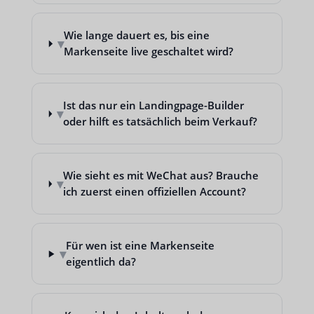
Wie lange dauert es, bis eine
▾
Markenseite live geschaltet wird?
Ist das nur ein Landingpage-Builder
▾
oder hilft es tatsächlich beim Verkauf?
Wie sieht es mit WeChat aus? Brauche
▾
ich zuerst einen offiziellen Account?
Für wen ist eine Markenseite
▾
eigentlich da?