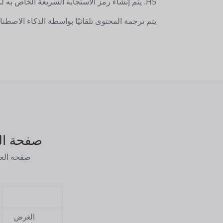
H5. يتم إنشاء رمز الاستجابة السريعة الخاص به لكل إدخال منتج.
يتم ترجمة المحتوى تلقائيًا بواسطة الذكاء الاصطنا
صفحة الع
صفحة العل
الغرض