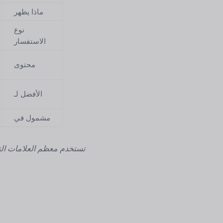
ماذا يظهر
نوع
الاستفسار
محتوى
الأفضل لـ
مشمول في
تستخدم معظم العلامات الت